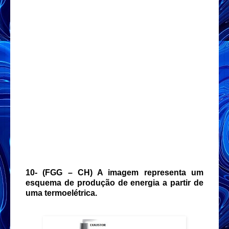
10-
(FGG – CH) A imagem representa um
esquema de produção de energia a partir de
uma termoelétrica.