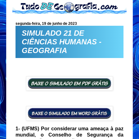
segunda-feira, 19 de junho de 2023
SIMULADO 21 DE
CIÊNCIAS HUMANAS -
GEOGRAFIA
1-
(UFMS) Por considerar uma ameaça à paz
mundial, o Conselho de Segurança da