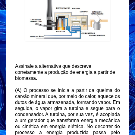
Assinale a alternativa que descreve
corretamente a produção de energia a partir de
biomassa.
(A) O processo se inicia a partir da queima do
carvão mineral que, por meio do calor, aquece os
dutos de água armazenada, formando vapor. Em
seguida, o vapor gira a turbina e segue para o
condensador. A turbina, por sua vez, é acoplada
a um gerador que transforma energia mecânica
ou cinética em energia elétrica. No decorrer do
processo a energia produzida passa pelo