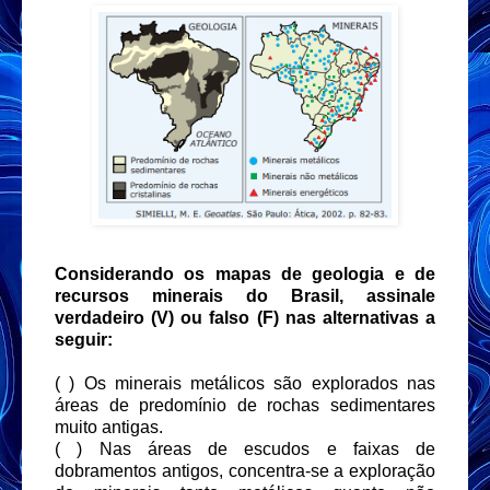
Considerando os mapas de geologia e de
recursos minerais do Brasil, assinale
verdadeiro (V) ou falso (F) nas alternativas a
seguir:
( ) Os minerais metálicos são explorados nas
áreas de predomínio de rochas sedimentares
muito antigas.
( ) Nas áreas de escudos e faixas de
dobramentos antigos, concentra-se a exploração