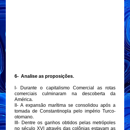
6- Analise as proposições.
I- Durante o capitalismo Comercial as rotas
comerciais culminaram na descoberta da
América.
II- A expansão marítima se consolidou após a
tomada de Constantinopla pelo império Turco-
otomano.
III- Dentre os ganhos obtidos pelas metrópoles
no século XVI através das colônias estavam as