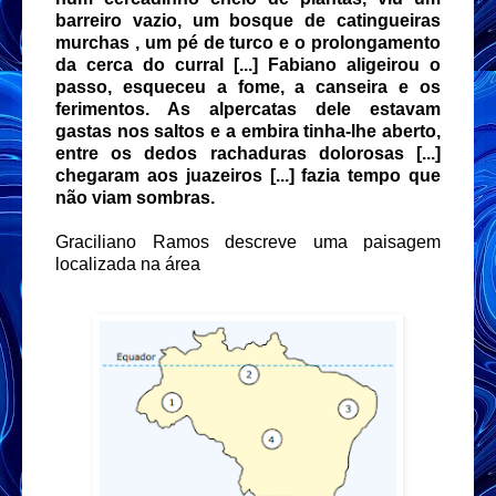
barreiro vazio, um bosque de catingueiras
murchas , um pé de turco e o prolongamento
da cerca do curral [...] Fabiano aligeirou o
passo, esqueceu a fome, a canseira e os
ferimentos. As alpercatas dele estavam
gastas nos saltos e a embira tinha-lhe aberto,
entre os dedos rachaduras dolorosas [...]
chegaram aos juazeiros [...] fazia tempo que
não viam sombras.
Graciliano Ramos descreve uma paisagem
localizada na área