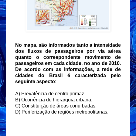
No mapa, são informados tanto a intensidade
dos fluxos de passageiros por via aérea
quanto o correspondente movimento de
passageiros em cada cidade, no ano de 2010.
De acordo com as informações, a rede de
cidades do Brasil é caracterizada pelo
seguinte aspecto:
A) Prevalência de centro primaz.
B) Ocorrência de hierarquia urbana.
C) Constituição de áreas conurbadas.
D) Periferização de regiões metropolitanas.