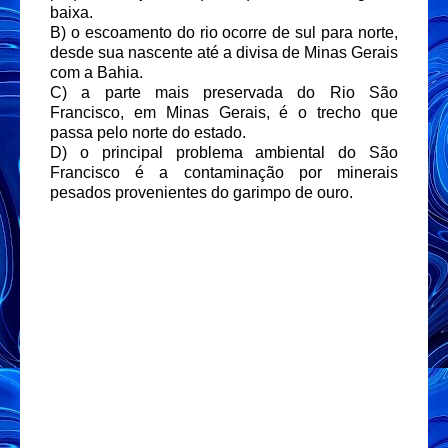
baixa.
B) o escoamento do rio ocorre de sul para norte,
desde sua nascente até a divisa de Minas Gerais
com a Bahia.
C) a parte mais preservada do Rio São
Francisco, em Minas Gerais, é o trecho que
passa pelo norte do estado.
D) o principal problema ambiental do São
Francisco é a contaminação por minerais
pesados provenientes do garimpo de ouro.