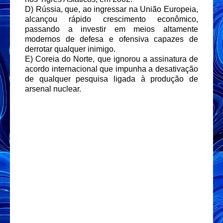
D) Rússia, que, ao ingressar na União Europeia,
alcançou rápido crescimento econômico,
passando a investir em meios altamente
modernos de defesa e ofensiva capazes de
derrotar qualquer inimigo.
E) Coreia do Norte, que ignorou a assinatura de
acordo internacional que impunha a desativação
de qualquer pesquisa ligada à produção de
arsenal nuclear.