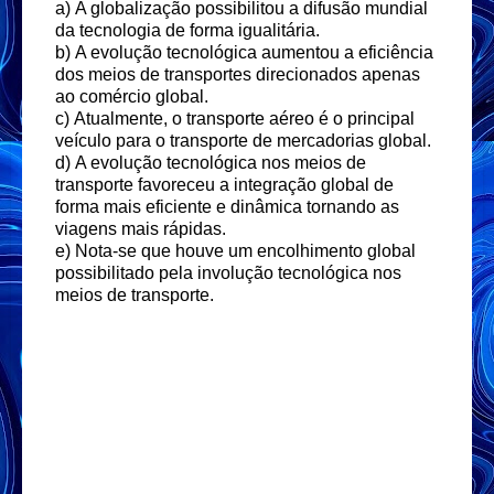
a)
A globalização possibilitou a difusão mundial
da tecnologia de forma igualitária.
b)
A evolução tecnológica aumentou a eficiência
dos meios de transportes direcionados apenas
ao comércio global.
c)
Atualmente, o transporte aéreo é o principal
veículo para o transporte de mercadorias global.
d)
A evolução tecnológica nos meios de
transporte favoreceu a integração global de
forma mais eficiente e dinâmica tornando as
viagens mais rápidas.
e)
Nota-se que houve um encolhimento global
possibilitado pela involução tecnológica nos
meios de transporte.