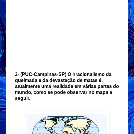
2-
(PUC-Campinas-SP) O irracionalismo da
queimada e da devastação de matas é,
atualmente uma realidade em várias partes do
mundo, como se pode observar no mapa a
seguir.