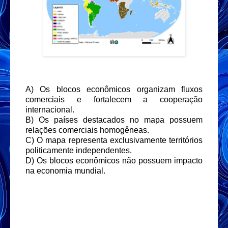
A) Os blocos econômicos organizam fluxos
comerciais e fortalecem a cooperação
internacional.
B) Os países destacados no mapa possuem
relações comerciais homogêneas.
C) O mapa representa exclusivamente territórios
politicamente independentes.
D) Os blocos econômicos não possuem impacto
na economia mundial.