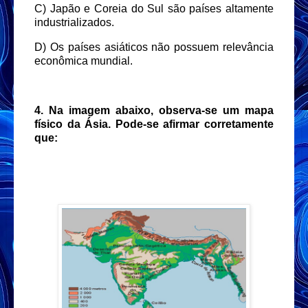
C) Japão e Coreia do Sul são países altamente
industrializados.
D) Os países asiáticos não possuem relevância
econômica mundial.
4. Na imagem abaixo, observa-se um mapa
físico da Ásia. Pode-se afirmar corretamente
que: