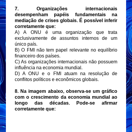
7. Organizações internacionais
desempenham papéis fundamentais na
mediação de crises globais. É possível inferir
corretamente que:
A) A ONU é uma organização que trata
exclusivamente de assuntos internos de um
único país.
B) O FMI não tem papel relevante no equilíbrio
financeiro dos países.
C) As organizações internacionais não possuem
influência na economia mundial.
D) A ONU e o FMI atuam na resolução de
conflitos políticos e econômicos globais.
8. Na imagem abaixo, observa-se um gráfico
com o crescimento da economia mundial ao
longo das décadas. Pode-se afirmar
corretamente que: