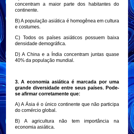
concentram a maior parte dos habitantes do
continente.
B) A população asiática é homogênea em cultura
e costumes.
C) Todos os países asiáticos possuem baixa
densidade demográfica.
D) A China e a Índia concentram juntas quase
40% da população mundial.
3. A economia asiática é marcada por uma
grande diversidade entre seus países. Pode-
se afirmar corretamente que:
A) A Ásia é o único continente que não participa
do comércio global.
B) A agricultura não tem importância na
economia asiática.