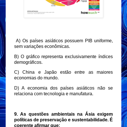
A) Os países asiáticos possuem PIB uniforme,
sem variações econômicas.
B) O gráfico representa exclusivamente índices
demográficos.
C) China e Japão estão entre as maiores
economias do mundo.
D) A economia dos países asiáticos não se
relaciona com tecnologia e manufatura.
9. As questões ambientais na Ásia exigem
políticas de preservação e sustentabilidade. É
coerente afirmar que: