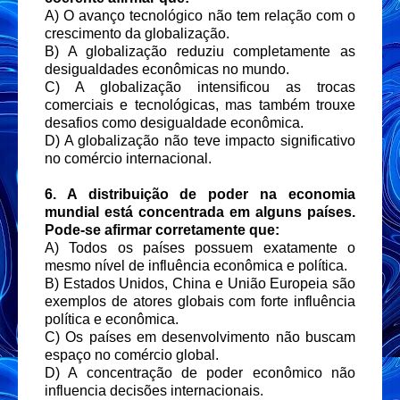
A) O avanço tecnológico não tem relação com o
crescimento da globalização.
B) A globalização reduziu completamente as
desigualdades econômicas no mundo.
C) A globalização intensificou as trocas
comerciais e tecnológicas, mas também trouxe
desafios como desigualdade econômica.
D) A globalização não teve impacto significativo
no comércio internacional.
6. A distribuição de poder na economia
mundial está concentrada em alguns países.
Pode-se afirmar corretamente que:
A) Todos os países possuem exatamente o
mesmo nível de influência econômica e política.
B) Estados Unidos, China e União Europeia são
exemplos de atores globais com forte influência
política e econômica.
C) Os países em desenvolvimento não buscam
espaço no comércio global.
D) A concentração de poder econômico não
influencia decisões internacionais.