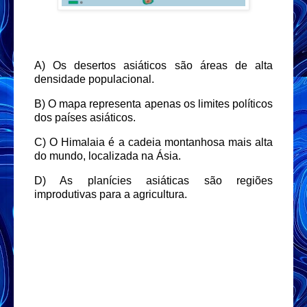
A) Os desertos asiáticos são áreas de alta
densidade populacional.
B) O mapa representa apenas os limites políticos
dos países asiáticos.
C) O Himalaia é a cadeia montanhosa mais alta
do mundo, localizada na Ásia.
D) As planícies asiáticas são regiões
improdutivas para a agricultura.