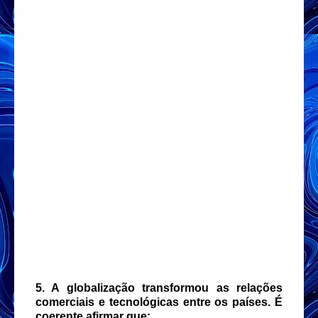
5. A globalização transformou as relações
comerciais e tecnológicas entre os países. É
coerente afirmar que: