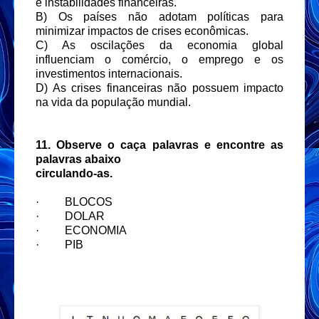
e instabilidades financeiras.
B) Os países não adotam políticas para
minimizar impactos de crises econômicas.
C) As oscilações da economia global
influenciam o comércio, o emprego e os
investimentos internacionais.
D) As crises financeiras não possuem impacto
na vida da população mundial.
11. Observe o caça palavras e encontre as
palavras abaixo
circulando-as.
·
BLOCOS
·
DOLAR
·
ECONOMIA
·
PIB