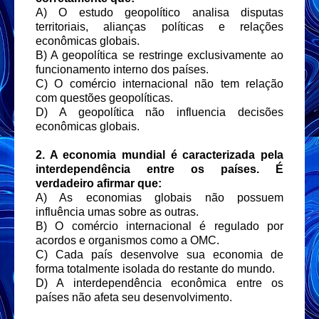
A) O estudo geopolítico analisa disputas
territoriais, alianças políticas e relações
econômicas globais.
B) A geopolítica se restringe exclusivamente ao
funcionamento interno dos países.
C) O comércio internacional não tem relação
com questões geopolíticas.
D) A geopolítica não influencia decisões
econômicas globais.
2. A economia mundial é caracterizada pela
interdependência entre os países. É
verdadeiro afirmar que:
A) As economias globais não possuem
influência umas sobre as outras.
B) O comércio internacional é regulado por
acordos e organismos como a OMC.
C) Cada país desenvolve sua economia de
forma totalmente isolada do restante do mundo.
D) A interdependência econômica entre os
países não afeta seu desenvolvimento.