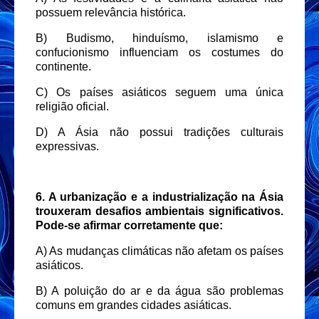
possuem relevância histórica.
B) Budismo, hinduísmo, islamismo e
confucionismo influenciam os costumes do
continente.
C) Os países asiáticos seguem uma única
religião oficial.
D) A Ásia não possui tradições culturais
expressivas.
6. A urbanização e a industrialização na Ásia
trouxeram desafios ambientais significativos.
Pode-se afirmar corretamente que:
A) As mudanças climáticas não afetam os países
asiáticos.
B) A poluição do ar e da água são problemas
comuns em grandes cidades asiáticas.