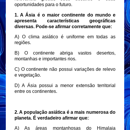
oportunidades para o futuro.
1. A Ásia é o maior continente do mundo e
apresenta características geográficas
diversas. Pode-se afirmar corretamente que:
A) O clima asiático é uniforme em todas as
regiões.
B) O continente abriga vastos desertos,
montanhas e importantes rios.
C) O continente não possui variações de relevo
e vegetação.
D) A Ásia possui a menor extensão territorial
entre os continentes.
2. A população asiática é a mais numerosa do
planeta. É verdadeiro afirmar que:
A) As áreas montanhosas do Himalaia