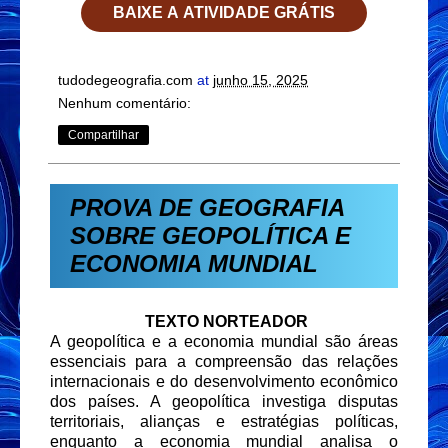
BAIXE A ATIVIDADE GRÁTIS
tudodegeografia.com
at
junho 15, 2025
Nenhum comentário:
Compartilhar
PROVA DE GEOGRAFIA
SOBRE GEOPOLÍTICA E
ECONOMIA MUNDIAL
TEXTO NORTEADOR
A geopolítica e a economia mundial são áreas
essenciais para a compreensão das relações
internacionais e do desenvolvimento econômico
dos países. A geopolítica investiga disputas
territoriais, alianças e estratégias políticas,
enquanto a economia mundial analisa o