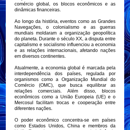
comércio global, os blocos econômicos e as
dinâmicas financeiras.
Ao longo da história, eventos como as Grandes
Navegações, o colonialismo e as guerras
mundiais moldaram a organização geopolítica
do planeta. Durante o século XX, a disputa entre
capitalismo e socialismo influenciou a economia
e as relações internacionais, afetando nações
em diversos continentes.
Atualmente, a economia global é marcada pela
interdependência dos países, regulada por
organismos como a Organização Mundial do
Comércio (OMC), que busca equilibrar as
relações comerciais. Além disso, blocos
econômicos como a União Europeia (UE) e o
Mercosul facilitam trocas e cooperação entre
diferentes nações.
O poder econômico concentra-se em países
como Estados Unidos, China e membros da