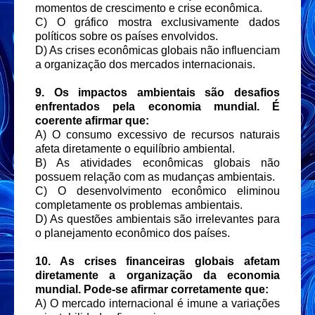
momentos de crescimento e crise econômica.
C) O gráfico mostra exclusivamente dados
políticos sobre os países envolvidos.
D) As crises econômicas globais não influenciam
a organização dos mercados internacionais.
9. Os impactos ambientais são desafios
enfrentados pela economia mundial. É
coerente afirmar que:
A) O consumo excessivo de recursos naturais
afeta diretamente o equilíbrio ambiental.
B) As atividades econômicas globais não
possuem relação com as mudanças ambientais.
C) O desenvolvimento econômico eliminou
completamente os problemas ambientais.
D) As questões ambientais são irrelevantes para
o planejamento econômico dos países.
10. As crises financeiras globais afetam
diretamente a organização da economia
mundial. Pode-se afirmar corretamente que:
A) O mercado internacional é imune a variações