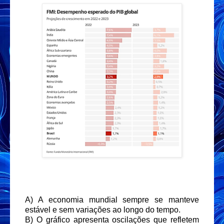
A) A economia mundial sempre se manteve
estável e sem variações ao longo do tempo.
B) O gráfico apresenta oscilações que refletem