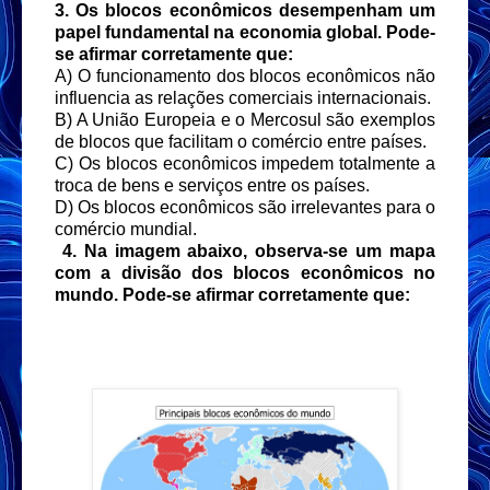
3. Os blocos econômicos desempenham um
papel fundamental na economia global. Pode-
se afirmar corretamente que:
A) O funcionamento dos blocos econômicos não
influencia as relações comerciais internacionais.
B) A União Europeia e o Mercosul são exemplos
de blocos que facilitam o comércio entre países.
C) Os blocos econômicos impedem totalmente a
troca de bens e serviços entre os países.
D) Os blocos econômicos são irrelevantes para o
comércio mundial.
4. Na imagem abaixo, observa-se um mapa
com a divisão dos blocos econômicos no
mundo. Pode-se afirmar corretamente que: