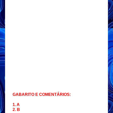
GABARITO E COMENTÁRIOS:
1. A
2. B