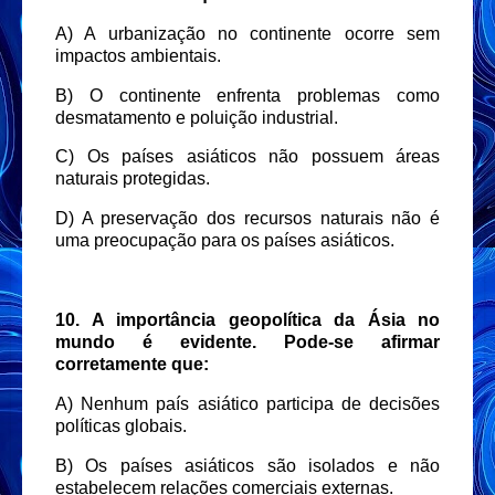
A) A urbanização no continente ocorre sem
impactos ambientais.
B) O continente enfrenta problemas como
desmatamento e poluição industrial.
C) Os países asiáticos não possuem áreas
naturais protegidas.
D) A preservação dos recursos naturais não é
uma preocupação para os países asiáticos.
10. A importância geopolítica da Ásia no
mundo é evidente. Pode-se afirmar
corretamente que:
A) Nenhum país asiático participa de decisões
políticas globais.
B) Os países asiáticos são isolados e não
estabelecem relações comerciais externas.