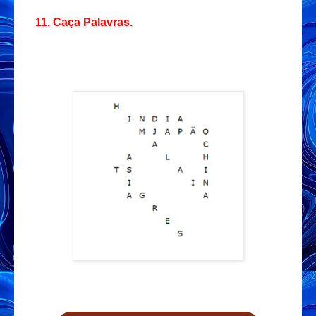
11. Caça Palavras.