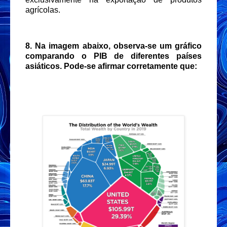
agrícolas.
8. Na imagem abaixo, observa-se um gráfico
comparando o PIB de diferentes países
asiáticos. Pode-se afirmar corretamente que: