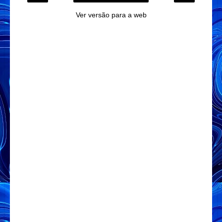
Ver versão para a web