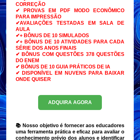
CORREÇÃO
✔ PROVAS EM PDF MODO ECONÔMICO
PARA IMPRESSÃO
✔AVALIAÇÕES TESTADAS EM SALA DE
AULA
✔+ BÔNUS DE 10 SIMULADOS
✔+ BÔNUS DE 10 ATIVIDADES PARA CADA
SÉRIE DOS ANOS FINAIS
✔ BÔNUS COM QUESTÕES 378 QUESTÕES
DO ENEM
✔ BÔNUS DE 10 GUIA PRÁTICOS DE IA
✔ DISPONÍVEL EM NUVENS PARA BAIXAR
ONDE QUISER
ADQUIRA AGORA
📚 Nosso objetivo é fornecer aos educadores
uma ferramenta prática e eficaz para avaliar o
conhecimento prévio dos alunos e identificar