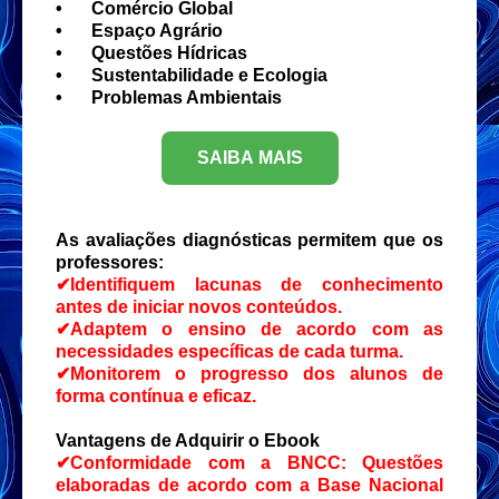
•
Comércio Global
•
Espaço Agrário
•
Questões Hídricas
•
Sustentabilidade e Ecologia
•
Problemas Ambientais
SAIBA MAIS
As avaliações diagnósticas permitem que os
professores:
✔Identifiquem lacunas de conhecimento
antes de iniciar novos conteúdos.
✔Adaptem o ensino de acordo com as
necessidades específicas de cada turma.
✔Monitorem o progresso dos alunos de
forma contínua e eficaz.
Vantagens de Adquirir o Ebook
✔Conformidade com a BNCC: Questões
elaboradas de acordo com a Base Nacional