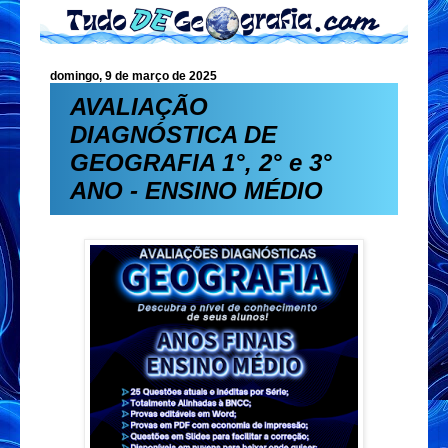
domingo, 9 de março de 2025
AVALIAÇÃO
DIAGNÓSTICA DE
GEOGRAFIA 1°, 2° e 3°
ANO - ENSINO MÉDIO