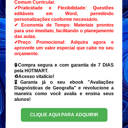
Comum Curricular.
✔Praticidade e Flexibilidade: Questões
editáveis em Word, permitindo
personalizações conforme necessário.
✔ Economia de Tempo: Materiais prontos
para uso imediato, facilitando o planejamento
das aulas.
✔Preço Promocional: Adquira agora e
aproveite um valor especial que cabe no seu
orçamento.
🔒Compra segura e com garantia de 7 DIAS
pela HOTMART.
♻️Acesso vitalício!
🎖Garanta já o seu ebook "Avaliações
Diagnósticas de Geografia" e revolucione a
maneira como você avalia e ensina seus
alunos!
CLIQUE AQUI PARA ADQUIRIR