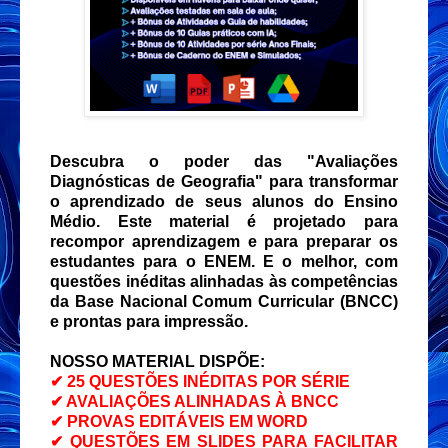
Descubra o poder das "Avaliações
Diagnósticas de Geografia" para transformar
o aprendizado de seus alunos do Ensino
Médio. Este material é projetado para
recompor aprendizagem e para preparar os
estudantes para o ENEM. E o melhor, com
questões inéditas alinhadas às competências
da Base Nacional Comum Curricular (BNCC)
e prontas para impressão.
NOSSO MATERIAL DISPÕE:
✔ 25 QUESTÕES INÉDITAS POR SÉRIE
✔ AVALIAÇÕES ALINHADAS À BNCC
✔ PROVAS EDITÁVEIS EM WORD
✔ QUESTÕES EM SLIDES PARA FACILITAR