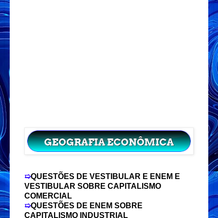
➯
QUESTÕES DE VESTIBULAR E ENEM E
VESTIBULAR SOBRE CAPITALISMO
COMERCIAL
➯
QUESTÕES DE ENEM SOBRE
CAPITALISMO INDUSTRIAL