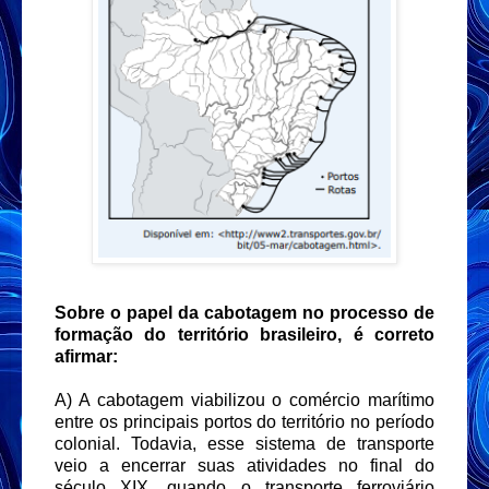
Sobre o papel da cabotagem no processo de
formação do território brasileiro, é correto
afirmar:
A) A cabotagem viabilizou o comércio marítimo
entre os principais portos do território no período
colonial. Todavia, esse sistema de transporte
veio a encerrar suas atividades no final do
século XIX, quando o transporte ferroviário