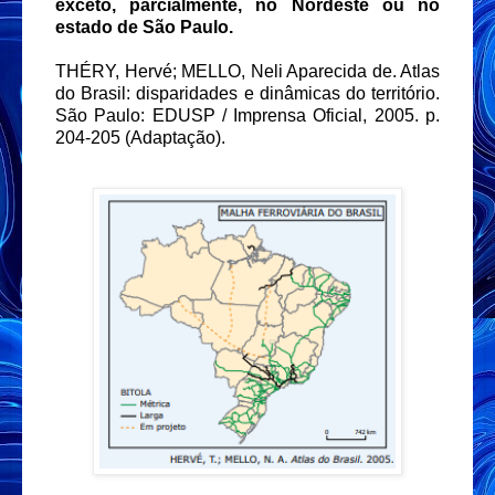
exceto, parcialmente, no Nordeste ou no
estado de São Paulo.
THÉRY, Hervé; MELLO, Neli Aparecida de. Atlas
do Brasil: disparidades e dinâmicas do território.
São Paulo: EDUSP / Imprensa Oficial, 2005. p.
204-205 (Adaptação).