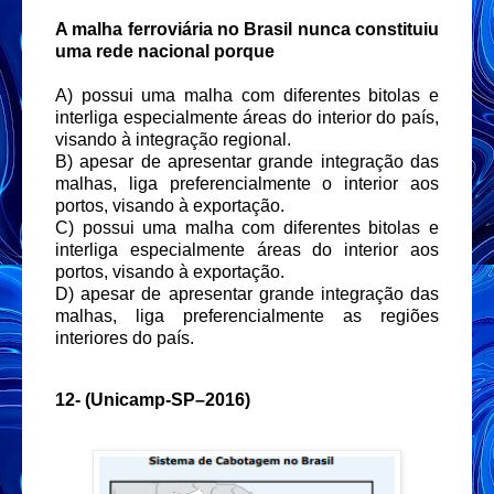
A malha ferroviária no Brasil nunca constituiu
uma rede nacional porque
A) possui uma malha com diferentes bitolas e
interliga especialmente áreas do interior do país,
visando à integração regional.
B) apesar de apresentar grande integração das
malhas, liga preferencialmente o interior aos
portos, visando à exportação.
C) possui uma malha com diferentes bitolas e
interliga especialmente áreas do interior aos
portos, visando à exportação.
D) apesar de apresentar grande integração das
malhas, liga preferencialmente as regiões
interiores do país.
12-
(Unicamp-SP–2016)