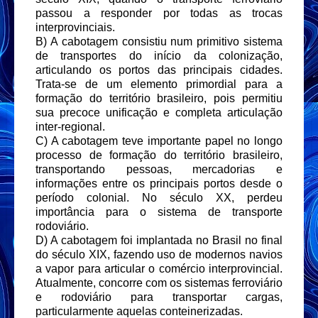
passou a responder por todas as trocas
interprovinciais.
B) A cabotagem consistiu num primitivo sistema
de transportes do início da colonização,
articulando os portos das principais cidades.
Trata-se de um elemento primordial para a
formação do território brasileiro, pois permitiu
sua precoce unificação e completa articulação
inter-regional.
C) A cabotagem teve importante papel no longo
processo de formação do território brasileiro,
transportando pessoas, mercadorias e
informações entre os principais portos desde o
período colonial. No século XX, perdeu
importância para o sistema de transporte
rodoviário.
D) A cabotagem foi implantada no Brasil no final
do século XIX, fazendo uso de modernos navios
a vapor para articular o comércio interprovincial.
Atualmente, concorre com os sistemas ferroviário
e rodoviário para transportar cargas,
particularmente aquelas conteinerizadas.