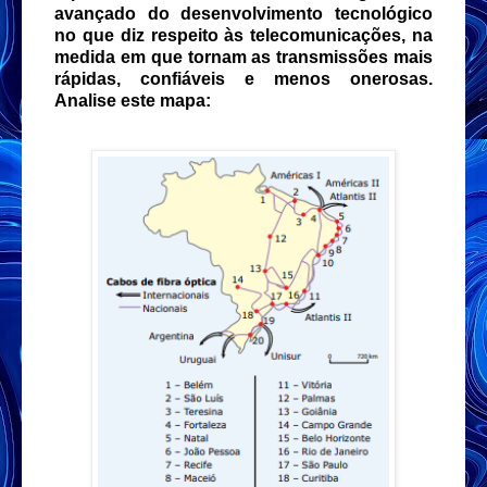
avançado do desenvolvimento tecnológico
no que diz respeito às telecomunicações, na
medida em que tornam as transmissões mais
rápidas, confiáveis e menos onerosas.
Analise este mapa: