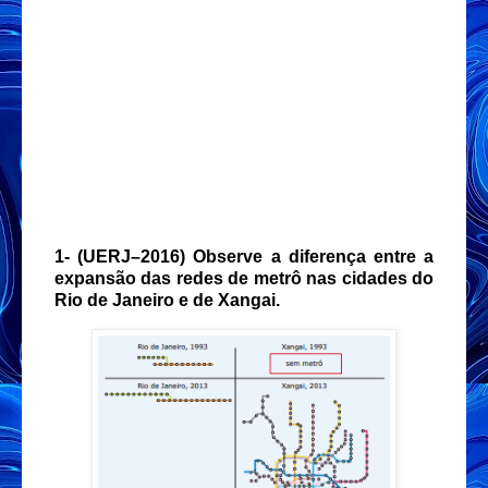
1- (UERJ–2016) Observe a diferença entre a
expansão das redes de metrô nas cidades do
Rio de Janeiro e de Xangai.