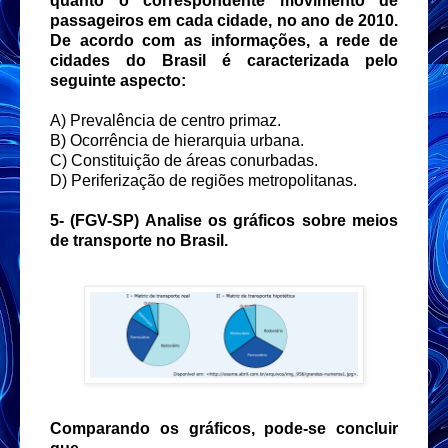
quanto o correspondente movimento de
passageiros em cada cidade, no ano de 2010.
De acordo com as informações, a rede de
cidades do Brasil é caracterizada pelo
seguinte aspecto:
A) Prevalência de centro primaz.
B) Ocorrência de hierarquia urbana.
C) Constituição de áreas conurbadas.
D) Periferização de regiões metropolitanas.
5-
(FGV-SP) Analise os gráficos sobre meios
de transporte no Brasil.
Comparando os gráficos, pode-se concluir