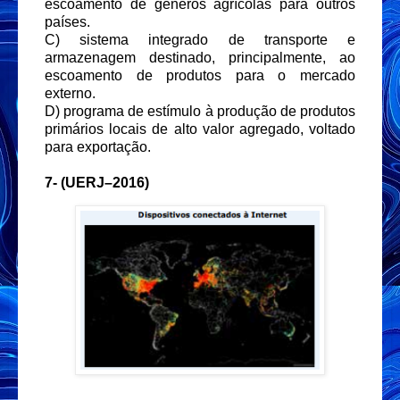
escoamento de gêneros agrícolas para outros
países.
C) sistema integrado de transporte e
armazenagem destinado, principalmente, ao
escoamento de produtos para o mercado
externo.
D) programa de estímulo à produção de produtos
primários locais de alto valor agregado, voltado
para exportação.
7- (UERJ–2016)