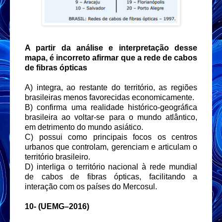
A partir da análise e interpretação desse
mapa, é incorreto afirmar que a rede de cabos
de fibras ópticas
A) integra, ao restante do território, as regiões
brasileiras menos favorecidas economicamente.
B) confirma uma realidade histórico-geográfica
brasileira ao voltar-se para o mundo atlântico,
em detrimento do mundo asiático.
C) possui como principais focos os centros
urbanos que controlam, gerenciam e articulam o
território brasileiro.
D) interliga o território nacional à rede mundial
de cabos de fibras ópticas, facilitando a
interação com os países do Mercosul.
10-
(UEMG–2016)