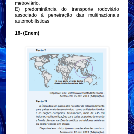
metroviário.
E) predominância do transporte rodoviário
associado à penetração das multinacionais
automobilísticas.
18- (Enem)