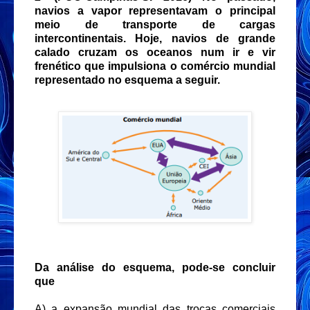
navios a vapor representavam o principal
meio de transporte de cargas
intercontinentais. Hoje, navios de grande
calado cruzam os oceanos num ir e vir
frenético que impulsiona o comércio mundial
representado no esquema a seguir.
Da análise do esquema, pode-se concluir
que
A) a expansão mundial das trocas comerciais