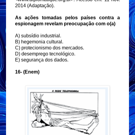
2014 (Adaptação).
As ações tomadas pelos países contra a
espionagem revelam preocupação com o(a)
A) subsídio industrial.
B) hegemonia cultural.
C) protecionismo dos mercados.
D) desemprego tecnológico.
E) segurança dos dados.
16-
(Enem)