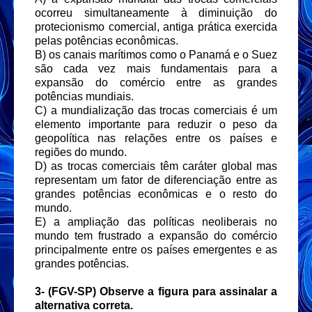
ocorreu simultaneamente à diminuição do
protecionismo comercial, antiga prática exercida
pelas potências econômicas.
B) os canais marítimos como o Panamá e o Suez
são cada vez mais fundamentais para a
expansão do comércio entre as grandes
potências mundiais.
C) a mundialização das trocas comerciais é um
elemento importante para reduzir o peso da
geopolítica nas relações entre os países e
regiões do mundo.
D) as trocas comerciais têm caráter global mas
representam um fator de diferenciação entre as
grandes potências econômicas e o resto do
mundo.
E) a ampliação das políticas neoliberais no
mundo tem frustrado a expansão do comércio
principalmente entre os países emergentes e as
grandes potências.
3-
(FGV-SP) Observe a figura para assinalar a
alternativa correta.