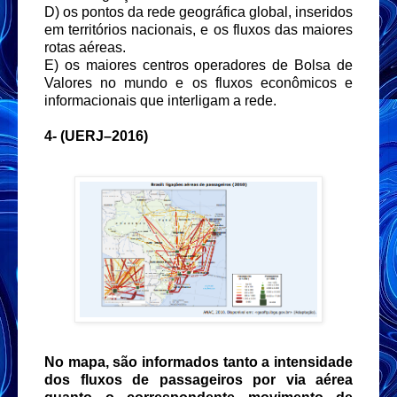
D) os pontos da rede geográfica global, inseridos
em territórios nacionais, e os fluxos das maiores
rotas aéreas.
E) os maiores centros operadores de Bolsa de
Valores no mundo e os fluxos econômicos e
informacionais que interligam a rede.
4-
(UERJ–2016)
No mapa, são informados tanto a intensidade
dos fluxos de passageiros por via aérea