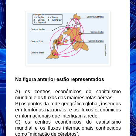
Na figura anterior estão representados
A) os centros econômicos do capitalismo
mundial e os fluxos das maiores rotas aéreas.
B) os pontos da rede geográfica global, inseridos
em territórios nacionais, e os fluxos econômicos
e informacionais que interligam a rede.
C) os centros econômicos do capitalismo
mundial e os fluxos internacionais conhecidos
como “migração de cérebros”.