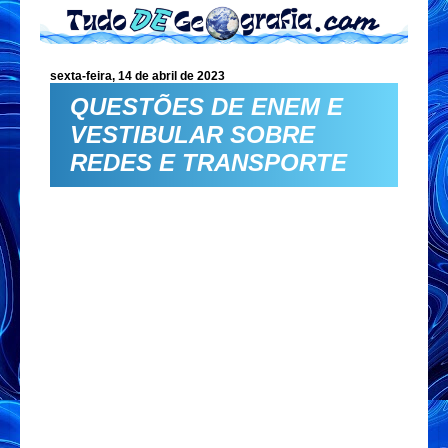
sexta-feira, 14 de abril de 2023
QUESTÕES DE ENEM E
VESTIBULAR SOBRE
REDES E TRANSPORTE