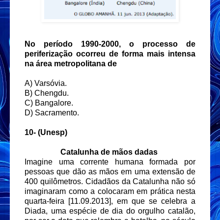
No período 1990-2000, o processo de
periferização ocorreu de forma mais intensa
na área metropolitana de
A) Varsóvia.
B) Chengdu.
C) Bangalore.
D) Sacramento.
10- (Unesp)
Catalunha de mãos dadas
Imagine uma corrente humana formada por
pessoas que dão as mãos em uma extensão de
400 quilômetros. Cidadãos da Catalunha não só
imaginaram como a colocaram em prática nesta
quarta-feira [11.09.2013], em que se celebra a
Diada, uma espécie de dia do orgulho catalão,