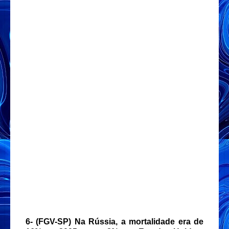
6- (FGV-SP) Na Rússia, a mortalidade era de