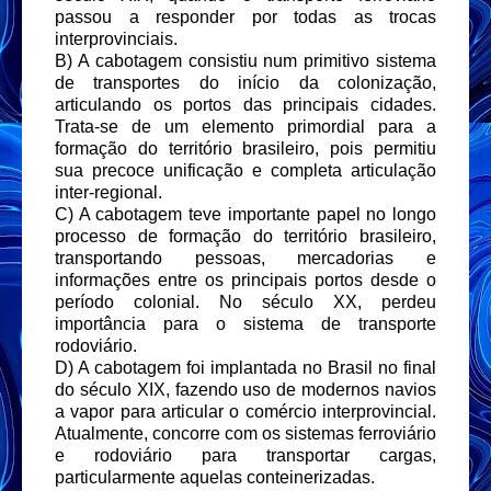
passou a responder por todas as trocas
interprovinciais.
B) A cabotagem consistiu num primitivo sistema
de transportes do início da colonização,
articulando os portos das principais cidades.
Trata-se de um elemento primordial para a
formação do território brasileiro, pois permitiu
sua precoce unificação e completa articulação
inter-regional.
C) A cabotagem teve importante papel no longo
processo de formação do território brasileiro,
transportando pessoas, mercadorias e
informações entre os principais portos desde o
período colonial. No século XX, perdeu
importância para o sistema de transporte
rodoviário.
D) A cabotagem foi implantada no Brasil no final
do século XIX, fazendo uso de modernos navios
a vapor para articular o comércio interprovincial.
Atualmente, concorre com os sistemas ferroviário
e rodoviário para transportar cargas,
particularmente aquelas conteinerizadas.