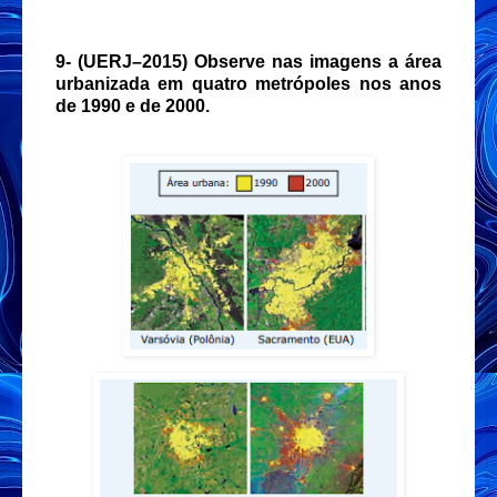
9- (UERJ–2015) Observe nas imagens a área
urbanizada em quatro metrópoles nos anos
de 1990 e de 2000.