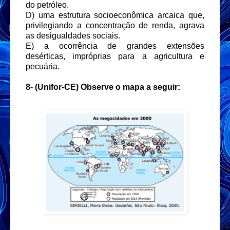
do petróleo.
D) uma estrutura socioeconômica arcaica que,
privilegiando a concentração de renda, agrava
as desigualdades sociais.
E) a ocorrência de grandes extensões
desérticas, impróprias para a agricultura e
pecuária.
8- (Unifor-CE) Observe o mapa a seguir: