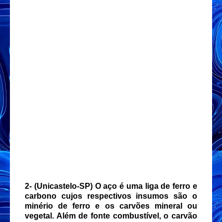
2-
(Unicastelo-SP) O aço é uma liga de ferro e
carbono cujos respectivos insumos são o
minério de ferro e os carvões mineral ou
vegetal. Além de fonte combustível, o carvão