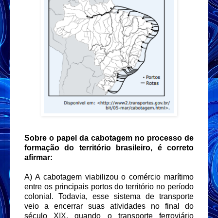
Sobre o papel da cabotagem no processo de
formação do território brasileiro, é correto
afirmar:
A) A cabotagem viabilizou o comércio marítimo
entre os principais portos do território no período
colonial. Todavia, esse sistema de transporte
veio a encerrar suas atividades no final do
século XIX, quando o transporte ferroviário