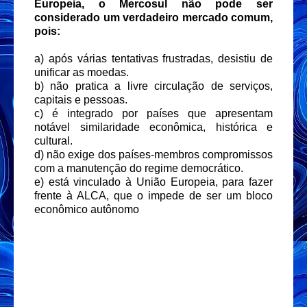
Europeia, o Mercosul não pode ser
considerado um verdadeiro mercado comum,
pois:
a) após várias tentativas frustradas, desistiu de
unificar as moedas.
b) não pratica a livre circulação de serviços,
capitais e pessoas.
c) é integrado por países que apresentam
notável similaridade econômica, histórica e
cultural.
d) não exige dos países-membros compromissos
com a manutenção do regime democrático.
e) está vinculado à União Europeia, para fazer
frente à ALCA, que o impede de ser um bloco
econômico autônomo