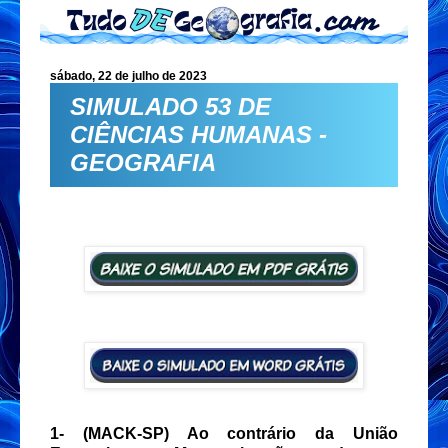
sábado, 22 de julho de 2023
SIMULADO 53 DE
CIÊNCIAS HUMANAS -
GEOGRAFIA
1-
(MACK-SP) Ao contrário da União