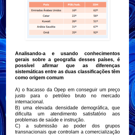
Analisando-a e usando conhecimentos
gerais sobre a geografia desses países, é
possível afirmar que as diferenças
sistemáticas entre as duas classificações têm
como origem comum
A) o fracasso da Opep em conseguir um preço
justo para o petróleo bruto no mercado
internacional.
B) uma elevada densidade demográfica, que
dificulta um atendimento satisfatório aos
problemas de saúde e instrução.
C) a submissão ao poder dos grupos
transnacionais que controlam a comercialização