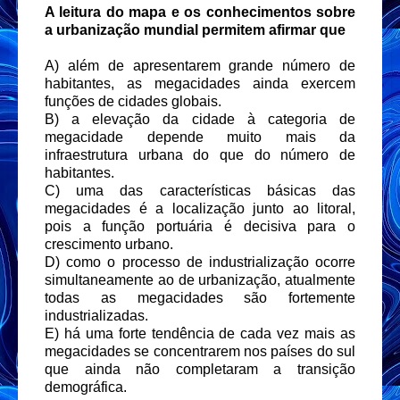
A leitura do mapa e os conhecimentos sobre
a urbanização mundial permitem afirmar que
A) além de apresentarem grande número de
habitantes, as megacidades ainda exercem
funções de cidades globais.
B) a elevação da cidade à categoria de
megacidade depende muito mais da
infraestrutura urbana do que do número de
habitantes.
C) uma das características básicas das
megacidades é a localização junto ao litoral,
pois a função portuária é decisiva para o
crescimento urbano.
D) como o processo de industrialização ocorre
simultaneamente ao de urbanização, atualmente
todas as megacidades são fortemente
industrializadas.
E) há uma forte tendência de cada vez mais as
megacidades se concentrarem nos países do sul
que ainda não completaram a transição
demográfica.