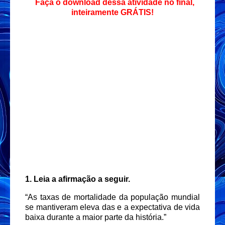
Faça o download dessa atividade no final,
inteiramente GRÁTIS!
1. Leia a afirmação a seguir.
“As taxas de mortalidade da população mundial
se mantiveram eleva das e a expectativa de vida
baixa durante a maior parte da história.”