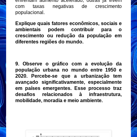
enfrentam aumento acelerado, outras já vivem
com taxas negativas de crescimento
populacional.
Explique quais fatores econômicos, sociais e
ambientais podem contribuir para o
crescimento ou redução da população em
diferentes regiões do mundo.
9. Observe o gráfico com a evolução da
população urbana no mundo entre 1950 e
2020. Percebe-se que a urbanização tem
avançado significativamente, especialmente
em países emergentes. Esse processo traz
desafios relacionados à infraestrutura,
mobilidade, moradia e meio ambiente.