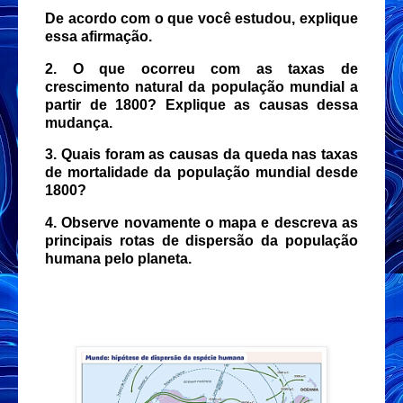
De acordo com o que você estudou, explique
essa afirmação.
2. O que ocorreu com as taxas de
crescimento natural da população mundial a
partir de 1800? Explique as causas dessa
mudança.
3. Quais foram as causas da queda nas taxas
de mortalidade da população mundial desde
1800?
4. Observe novamente o mapa e descreva as
principais rotas de dispersão da população
humana pelo planeta.