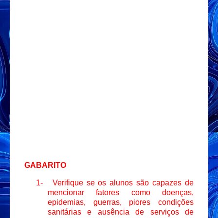
GABARITO
1-
Verifique se os alunos são capazes de
mencionar fatores como doenças,
epidemias, guerras, piores condições
sanitárias e ausência de serviços de