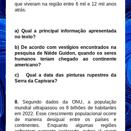
que viveram na região entre 6 mil e 12 mil anos
atrás.
a) Qual a principal informação apresentada
no texto?
b) De acordo com vestígios encontrados na
pesquisa de Niède Guidon, quando os seres
humanos teriam chegado ao continente
americano?
c)
Qual a data das pinturas rupestres da
Serra da Capivara?
8.
Segundo dados da ONU, a população
mundial ultrapassou os 8 bilhões de habitantes
em 2022. Esse crescimento populacional ocorre
de maneira desigual entre os países e
continentes. Enquanto algumas regiões