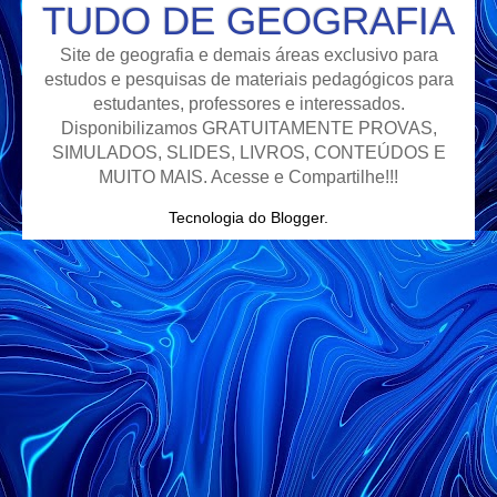
TUDO DE GEOGRAFIA
Site de geografia e demais áreas exclusivo para
estudos e pesquisas de materiais pedagógicos para
estudantes, professores e interessados.
Disponibilizamos GRATUITAMENTE PROVAS,
SIMULADOS, SLIDES, LIVROS, CONTEÚDOS E
MUITO MAIS. Acesse e Compartilhe!!!
Tecnologia do
Blogger
.