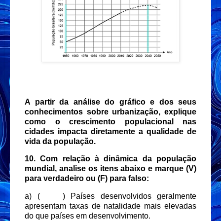
A partir da análise do gráfico e dos seus
conhecimentos sobre urbanização, explique
como o crescimento populacional nas
cidades impacta diretamente a qualidade de
vida da população.
10. Com relação à dinâmica da população
mundial, analise os itens abaixo e marque (V)
para verdadeiro ou (F) para falso:
a) (
) Países desenvolvidos geralmente
apresentam taxas de natalidade mais elevadas
do que países em desenvolvimento.