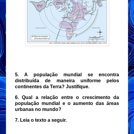
5. A população mundial se encontra
distribuída de maneira uniforme pelos
continentes da Terra? Justifique.
6. Qual a relação entre o crescimento da
população mundial e o aumento das áreas
urbanas no mundo?
7. Leia o texto a seguir.