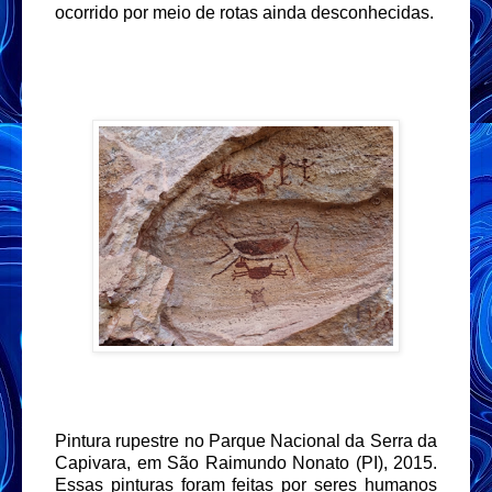
ocorrido por meio de rotas ainda desconhecidas.
Pintura rupestre no Parque Nacional da Serra da
Capivara, em São Raimundo Nonato (PI), 2015.
Essas pinturas foram feitas por seres humanos