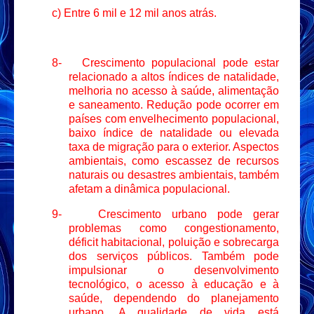
c) Entre 6 mil e 12 mil anos atrás.
8-
Crescimento populacional pode estar
relacionado a altos índices de natalidade,
melhoria no acesso à saúde, alimentação
e saneamento. Redução pode ocorrer em
países com envelhecimento populacional,
baixo índice de natalidade ou elevada
taxa de migração para o exterior. Aspectos
ambientais, como escassez de recursos
naturais ou desastres ambientais, também
afetam a dinâmica populacional.
9-
Crescimento urbano pode gerar
problemas como congestionamento,
déficit habitacional, poluição e sobrecarga
dos serviços públicos. Também pode
impulsionar o desenvolvimento
tecnológico, o acesso à educação e à
saúde, dependendo do planejamento
urbano. A qualidade de vida está