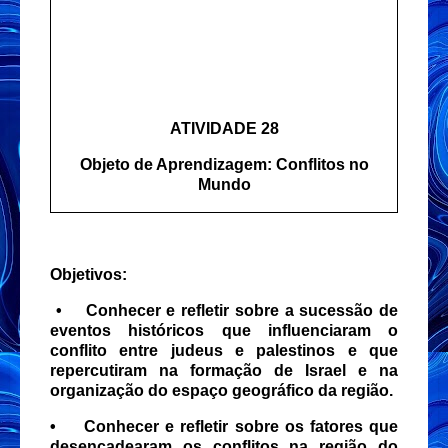
ATIVIDADE 28
Objeto de Aprendizagem: Conflitos no
Mundo
Objetivos:
•
Conhecer e refletir sobre a sucessão de
eventos históricos que influenciaram o
conflito entre judeus e palestinos e que
repercutiram na formação de Israel e na
organização do espaço geográfico da região.
•
Conhecer e refletir sobre os fatores que
desencadearam os conflitos na região do