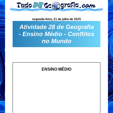
segunda-feira, 21 de julho de 2025
Atividade 28 de Geografia
- Ensino Médio - Conflitos
no Mundo
ENSINO MÉDIO