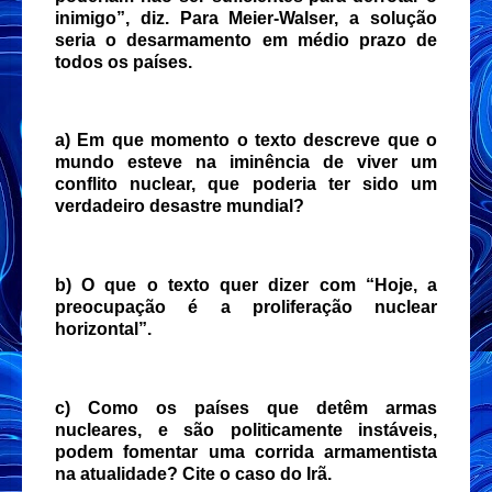
inimigo”, diz. Para Meier-Walser, a solução
seria o desarmamento em médio prazo de
todos os países.
a) Em que momento o texto descreve que o
mundo esteve na iminência de viver um
conflito nuclear, que poderia ter sido um
verdadeiro desastre mundial?
b) O que o texto quer dizer com “Hoje, a
preocupação é a proliferação nuclear
horizontal”.
c) Como os países que detêm armas
nucleares, e são politicamente instáveis,
podem fomentar uma corrida armamentista
na atualidade? Cite o caso do Irã.