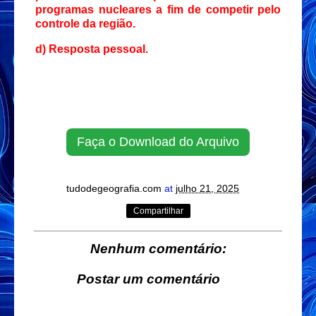
programas nucleares a fim de competir pelo
controle da região.
d) Resposta pessoal.
Faça o Download do Arquivo
tudodegeografia.com
at
julho 21, 2025
Compartilhar
Nenhum comentário:
Postar um comentário