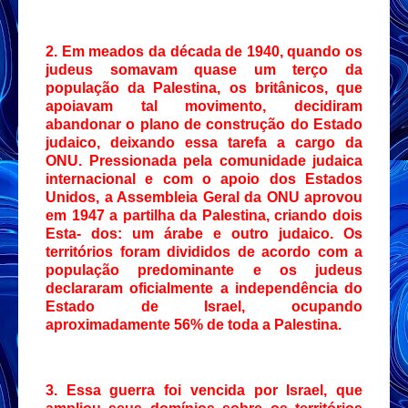
2. Em meados da década de 1940, quando os
judeus somavam quase um terço da
população da Palestina, os britânicos, que
apoiavam tal movimento, decidiram
abandonar o plano de construção do Estado
judaico, deixando essa tarefa a cargo da
ONU. Pressionada pela comunidade judaica
internacional e com o apoio dos Estados
Unidos, a Assembleia Geral da ONU aprovou
em 1947 a partilha da Palestina, criando dois
Esta- dos: um árabe e outro judaico. Os
territórios foram divididos de acordo com a
população predominante e os judeus
declararam oficialmente a independência do
Estado de Israel, ocupando
aproximadamente 56% de toda a Palestina.
3. Essa guerra foi vencida por Israel, que