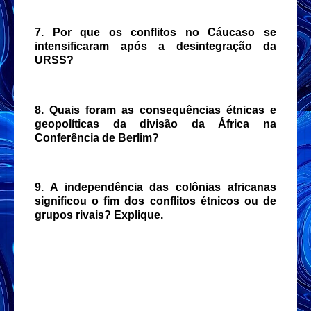
7. Por que os conflitos no Cáucaso se
intensificaram após a desintegração da
URSS?
8. Quais foram as consequências étnicas e
geopolíticas da divisão da África na
Conferência de Berlim?
9. A independência das colônias africanas
significou o fim dos conflitos étnicos ou de
grupos rivais? Explique.