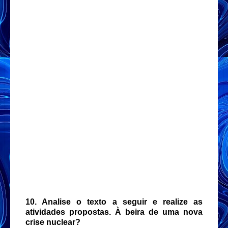
10. Analise o texto a seguir e realize as
atividades propostas. À beira de uma nova
crise nuclear?