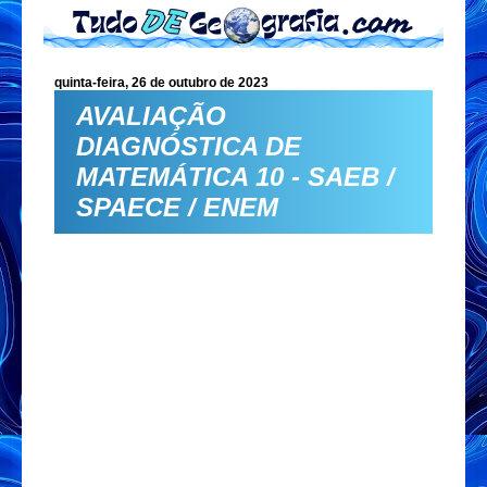
quinta-feira, 26 de outubro de 2023
AVALIAÇÃO
DIAGNÓSTICA DE
MATEMÁTICA 10 - SAEB /
SPAECE / ENEM