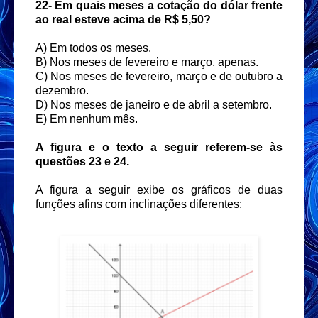
22-
Em quais meses a cotação do dólar frente
ao real esteve acima de R$ 5,50?
A) Em todos os meses.
B) Nos meses de fevereiro e março, apenas.
C) Nos meses de fevereiro, março e de outubro a
dezembro.
D) Nos meses de janeiro e de abril a setembro.
E) Em nenhum mês.
A figura e o texto a seguir referem-se às
questões 23 e 24.
A figura a seguir exibe os gráficos de duas
funções afins com inclinações diferentes: