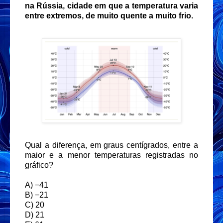
na Rússia, cidade em que a
temperatura varia
entre extremos, de muito quente a muito frio.
Qual a diferença, em graus centígrados, entre a
maior e a menor temperaturas registradas no
gráfico?
A) −41
B) −21
C) 20
D) 21