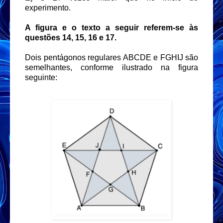
experimento.
A figura e o texto a seguir referem-se às
questões 14, 15, 16 e 17.
Dois pentágonos regulares ABCDE e FGHIJ são
semelhantes, conforme ilustrado na figura
seguinte: