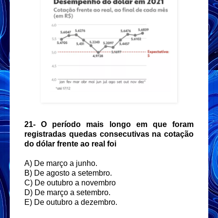
21- O período mais longo em que foram
registradas quedas consecutivas na cotação
do dólar frente ao real foi
A) De março a junho.
B) De agosto a setembro.
C) De outubro a novembro
D) De março a setembro.
E) De outubro a dezembro.