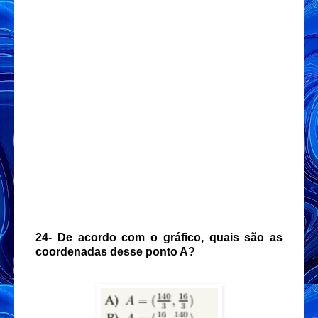
24-
De acordo com o gráfico, quais são as
coordenadas desse ponto A?