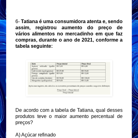
6-
Tatiana é uma consumidora atenta e, sendo
assim, registrou aumento do preço de
vários alimentos no mercadinho em que faz
compras, durante o ano de 2021, conforme a
tabela seguinte:
De acordo com a tabela de Tatiana, qual desses
produtos teve o maior aumento percentual de
preços?
A) Açúcar refinado