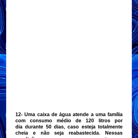
12-
Uma caixa de água atende a uma família
com consumo médio de 120 litros por
dia
durante 50 dias, caso esteja totalmente
cheia e não seja reabastecida. Nessas