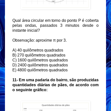
Qual área circular em torno do ponto P é coberta
pelas ondas, passados 3 minutos desde o
instante inicial?
Observação: aproxime π por 3.
A) 40 quilômetros quadrados
B) 270 quilômetros quadrados
C) 1600 quilômetros quadrados
D) 2400 quilômetros quadrados
E) 4800 quilômetros quadrados
11-
Em uma padaria do bairro, são produzidas
quantidades diárias de pães, de acordo com
o seguinte gráfico: