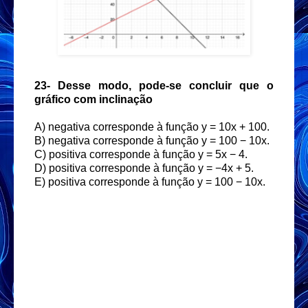
23-
Desse modo, pode-se concluir que o
gráfico com inclinação
A) negativa corresponde à função y = 10x + 100.
B) negativa corresponde à função y = 100 − 10x.
C) positiva corresponde à função y = 5x − 4.
D) positiva corresponde à função y = −4x + 5.
E) positiva corresponde à função y = 100 − 10x.