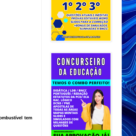
ombustível tem