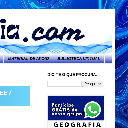
MATERIAL DE APOIO
BIBLIOTECA VIRTUAL
DIGITE O QUE PROCURA:
EB /