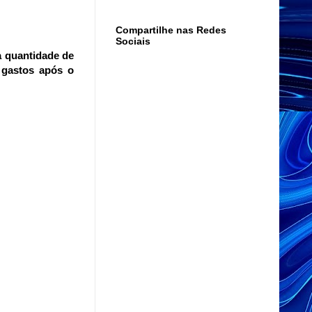
Compartilhe nas Redes
Sociais
 quantidade de
 gastos após o