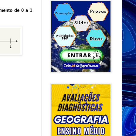
gmento de 0 a 1