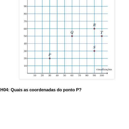
.H04: Quais as coordenadas do ponto P?