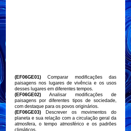
(EF06GE01)
Comparar modificações das
paisagens nos lugares de vivência e os usos
desses lugares em diferentes tempos.
(EF06GE02)
Analisar modificações de
paisagens por diferentes tipos de sociedade,
com destaque para os povos originários.
(EF06GE03)
Descrever os movimentos do
planeta e sua relação com a circulação geral da
atmosfera, o tempo atmosférico e os padrões
climáticos.