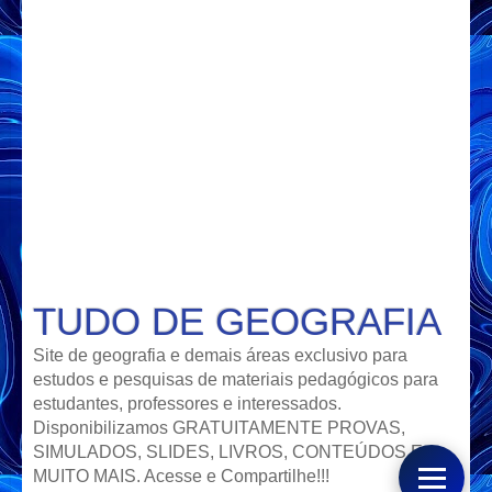
TUDO DE GEOGRAFIA
Site de geografia e demais áreas exclusivo para
estudos e pesquisas de materiais pedagógicos para
estudantes, professores e interessados.
Disponibilizamos GRATUITAMENTE PROVAS,
SIMULADOS, SLIDES, LIVROS, CONTEÚDOS E
MUITO MAIS. Acesse e Compartilhe!!!