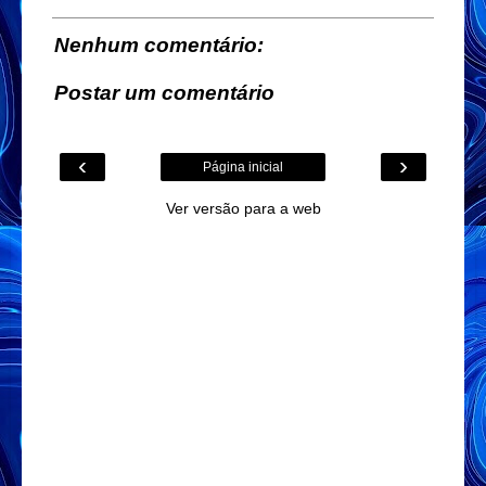
Nenhum comentário:
Postar um comentário
‹
›
Página inicial
Ver versão para a web