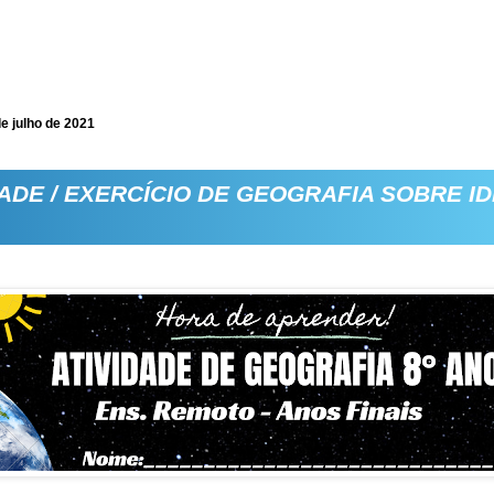
de julho de 2021
ADE / EXERCÍCIO DE GEOGRAFIA SOBRE IDH