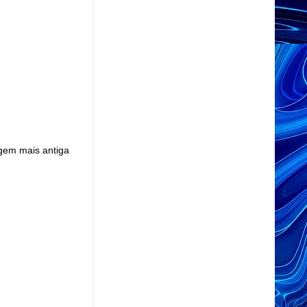
gem mais antiga