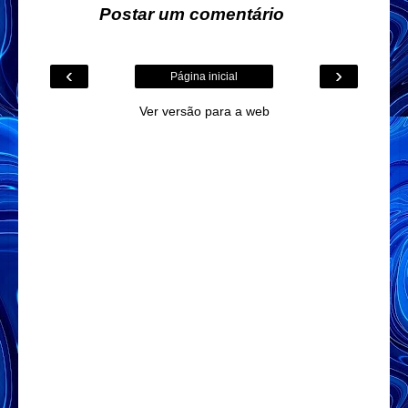
Postar um comentário
‹
›
Página inicial
Ver versão para a web