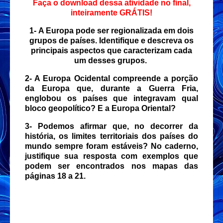
Faça o download dessa atividade no final,
inteiramente GRÁTIS!
1-
A Europa pode ser regionalizada em dois
grupos de países. Identifique e descreva os
principais aspectos que caracterizam cada
um desses grupos.
2- A Europa Ocidental compreende a porção
da Europa que, durante a Guerra Fria,
englobou os países que integravam qual
bloco geopolítico? E a Europa Oriental?
3- Podemos afirmar que, no decorrer da
história, os limites territoriais dos países do
mundo sempre foram estáveis? No caderno,
justifique sua resposta com exemplos que
podem ser encontrados nos mapas das
páginas 18 a 21.