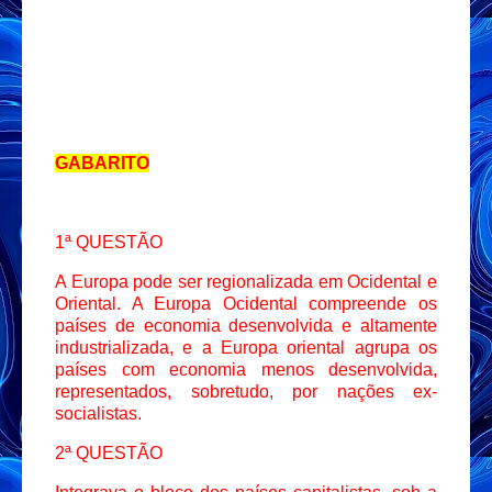
GABARITO
1ª QUESTÃO
A Europa pode ser regionalizada em Ocidental e
Oriental. A Europa Ocidental compreende os
países de economia desenvolvida e altamente
industrializada, e a Europa oriental agrupa os
países com economia menos desenvolvida,
representados, sobretudo, por nações ex-
socialistas.
2ª QUESTÃO