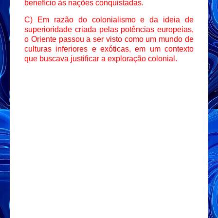
benefício às nações conquistadas.
C)
Em razão do colonialismo e da ideia de
superioridade criada pelas potências europeias,
o Oriente passou a ser visto como um mundo de
culturas inferiores e exóticas, em um contexto
que buscava justificar a exploração colonial.