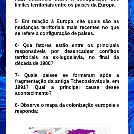
limites territoriais entre os países da Europa.
5- Em relação à Europa, cite quais são as
mudanças territoriais mais recentes no que
se refere à configuração de países.
6- Que fatores estão entre os principais
responsáveis por desencadear conflitos
territoriais na ex-Iugoslávia, no final da
década de 1980?
7- Quais países se formaram após a
fragmentação da antiga Tchecoslováquia, em
1991? Qual a principal causa desse
acontecimento?
8- Observe o mapa da colonização europeia e
responda: