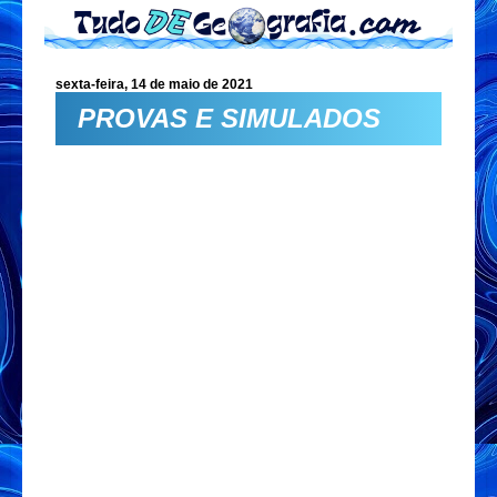
sexta-feira, 14 de maio de 2021
PROVAS E SIMULADOS