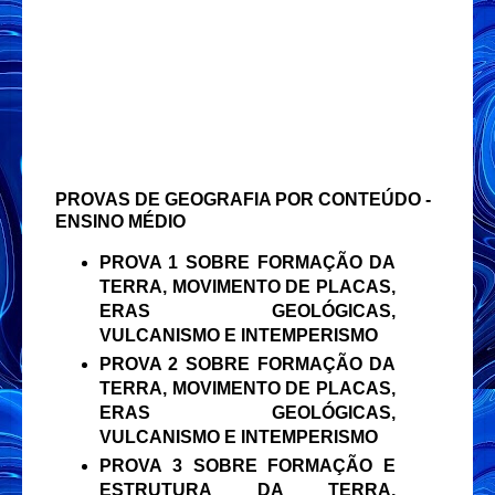
PROVAS DE GEOGRAFIA POR CONTEÚDO -
ENSINO MÉDIO
PROVA 1 SOBRE FORMAÇÃO DA
TERRA, MOVIMENTO DE PLACAS,
ERAS GEOLÓGICAS,
VULCANISMO E INTEMPERISMO
PROVA 2 SOBRE FORMAÇÃO DA
TERRA, MOVIMENTO DE PLACAS,
ERAS GEOLÓGICAS,
VULCANISMO E INTEMPERISMO
PROVA 3 SOBRE FORMAÇÃO E
ESTRUTURA DA TERRA,