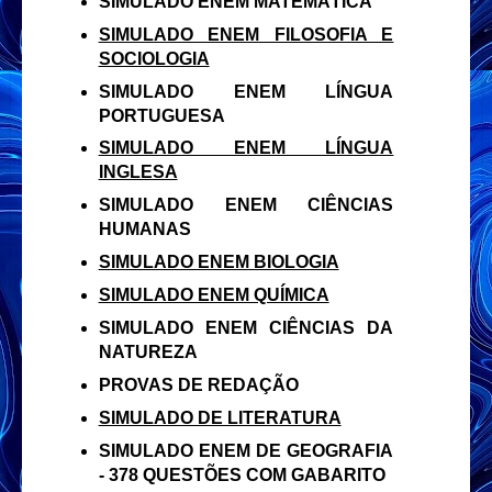
SIMULADO ENEM MATEMÁTICA
SIMULADO ENEM FILOSOFIA E
SOCIOLOGIA
SIMULADO ENEM LÍNGUA
PORTUGUESA
SIMULADO ENEM LÍNGUA
INGLESA
SIMULADO ENEM CIÊNCIAS
HUMANAS
SIMULADO ENEM BIOLOGIA
SIMULADO ENEM QUÍMICA
SIMULADO ENEM CIÊNCIAS DA
NATUREZA
PROVAS DE REDAÇÃO
SIMULADO DE LITERATURA
SIMULADO ENEM DE GEOGRAFIA
- 378 QUESTÕES COM GABARITO