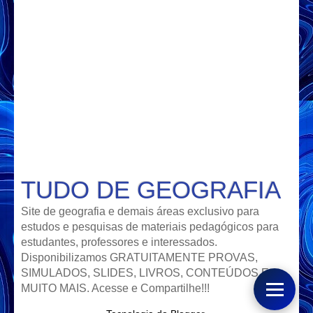
TUDO DE GEOGRAFIA
Site de geografia e demais áreas exclusivo para
estudos e pesquisas de materiais pedagógicos para
estudantes, professores e interessados.
Disponibilizamos GRATUITAMENTE PROVAS,
SIMULADOS, SLIDES, LIVROS, CONTEÚDOS E
MUITO MAIS. Acesse e Compartilhe!!!