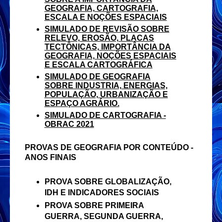
GEOGRAFIA, CARTOGRAFIA,
ESCALA E NOÇÕES ESPACIAIS
SIMULADO DE REVISÃO SOBRE
RELEVO, EROSÃO, PLACAS
TECTÔNICAS, IMPORTÂNCIA DA
GEOGRAFIA, NOÇÕES ESPACIAIS
E ESCALA CARTOGRÁFICA
SIMULADO DE GEOGRAFIA
SOBRE INDUSTRIA, ENERGIAS,
POPULAÇÃO, URBANIZAÇÃO E
ESPAÇO AGRÁRIO.
SIMULADO DE CARTOGRAFIA -
OBRAC 2021
PROVAS DE GEOGRAFIA POR CONTEÚDO -
ANOS FINAIS
PROVA SOBRE GLOBALIZAÇÃO,
IDH E INDICADORES SOCIAIS
PROVA SOBRE PRIMEIRA
GUERRA, SEGUNDA GUERRA,