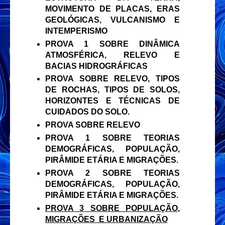
MOVIMENTO DE PLACAS, ERAS
GEOLÓGICAS, VULCANISMO E
INTEMPERISMO
PROVA 1 SOBRE DINÂMICA
ATMOSFÉRICA, RELEVO E
BACIAS HIDROGRÁFICAS
PROVA SOBRE RELEVO, TIPOS
DE ROCHAS, TIPOS DE SOLOS,
HORIZONTES E TÉCNICAS DE
CUIDADOS DO SOLO.
PROVA SOBRE RELEVO
PROVA 1 SOBRE TEORIAS
DEMOGRÁFICAS, POPULAÇÃO,
PIRÂMIDE ETÁRIA E MIGRAÇÕES.
PROVA 2 SOBRE TEORIAS
DEMOGRÁFICAS, POPULAÇÃO,
PIRÂMIDE ETÁRIA E MIGRAÇÕES.
PROVA 3 SOBRE POPULAÇÃO,
MIGRAÇÕES E URBANIZAÇÃO