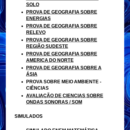
SOLO
PROVA DE GEOGRAFIA SOBRE
ENERGIAS
PROVA DE GEOGRAFIA SOBRE
RELEVO
PROVA DE GEOGRAFIA SOBRE
REGIÃO SUDESTE
PROVA DE GEOGRAFIA SOBRE
AMERICA DO NORTE
PROVA DE GEOGRAFIA SOBRE A
ÁSIA
PROVA SOBRE MEIO AMBIENTE -
CIÊNCIAS
AVALIAÇÃO DE CIENCIAS SOBRE
ONDAS SONORAS / SOM
SIMULADOS