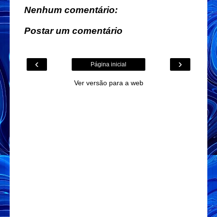
Nenhum comentário:
Postar um comentário
‹
›
Página inicial
Ver versão para a web