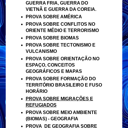
GUERRA FRIA, GUERRA DO
VIETNÃ E GUERRA DA COREIA.
PROVA SOBRE AMÉRICA
PROVA SOBRE CONFLITOS NO
ORIENTE MÉDIO E TERRORISMO
PROVA SOBRE BIOMAS
PROVA SOBRE TECTONISMO E
VULCANISMO
PROVA SOBRE ORIENTAÇÃO NO
ESPAÇO, CONCEITOS
GEOGRÁFICOS E MAPAS
PROVA SOBRE FORMAÇÃO DO
TERRITÓRIO BRASILEIRO E FUSO
HORÁRIO
PROVA SOBRE MIGRAÇÕES E
REFUGIADOS
PROVA SOBRE MEIO AMBIENTE
(BIOMAS) - GEOGRAFIA
PROVA DE GEOGRAFIA SOBRE