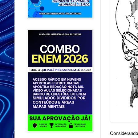
Considerando e