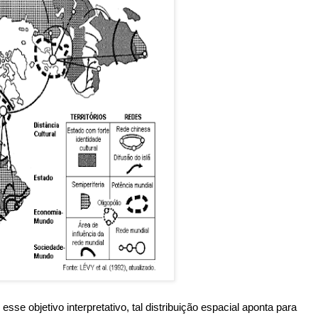
sse objetivo interpretativo, tal distribuição espacial aponta para