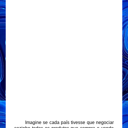
Imagine se cada país tivesse que negociar