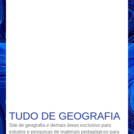
TUDO DE GEOGRAFIA
Site de geografia e demais áreas exclusivo para
estudos e pesquisas de materiais pedagógicos para