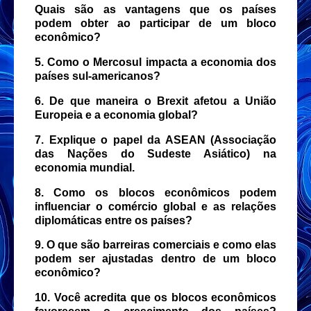
Quais são as vantagens que os países
podem obter ao participar de um bloco
econômico?
5. Como o Mercosul impacta a economia dos
países sul-americanos?
6. De que maneira o Brexit afetou a União
Europeia e a economia global?
7. Explique o papel da ASEAN (Associação
das Nações do Sudeste Asiático) na
economia mundial.
8. Como os blocos econômicos podem
influenciar o comércio global e as relações
diplomáticas entre os países?
9. O que são barreiras comerciais e como elas
podem ser ajustadas dentro de um bloco
econômico?
10. Você acredita que os blocos econômicos