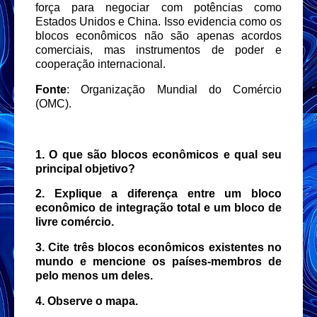
força para negociar com potências como
Estados Unidos e China. Isso evidencia como os
blocos econômicos não são apenas acordos
comerciais, mas instrumentos de poder e
cooperação internacional.
Fonte
: Organização Mundial do Comércio
(OMC).
1. O que são blocos econômicos e qual seu
principal objetivo?
2. Explique a diferença entre um bloco
econômico de integração total e um bloco de
livre comércio.
3. Cite três blocos econômicos existentes no
mundo e mencione os países-membros de
pelo menos um deles.
4. Observe o mapa.