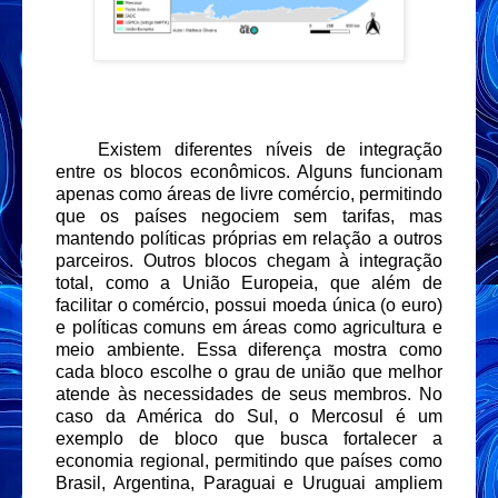
Existem diferentes níveis de integração
entre os blocos econômicos. Alguns funcionam
apenas como áreas de livre comércio, permitindo
que os países negociem sem tarifas, mas
mantendo políticas próprias em relação a outros
parceiros. Outros blocos chegam à integração
total, como a União Europeia, que além de
facilitar o comércio, possui moeda única (o euro)
e políticas comuns em áreas como agricultura e
meio ambiente. Essa diferença mostra como
cada bloco escolhe o grau de união que melhor
atende às necessidades de seus membros. No
caso da América do Sul, o Mercosul é um
exemplo de bloco que busca fortalecer a
economia regional, permitindo que países como
Brasil, Argentina, Paraguai e Uruguai ampliem