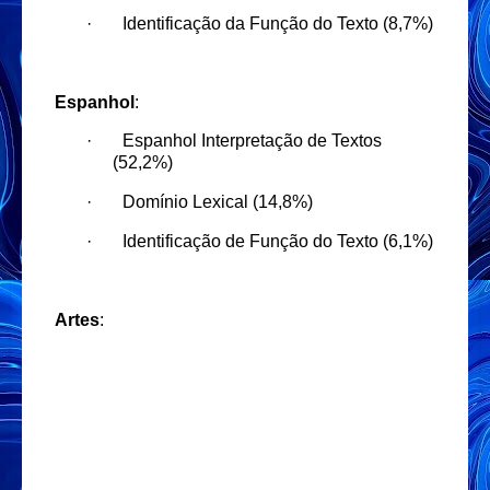
·
Identificação da Função do Texto (8,7%)
Espanhol
:
·
Espanhol Interpretação de Textos
(52,2%)
·
Domínio Lexical (14,8%)
·
Identificação de Função do Texto (6,1%)
Artes
: