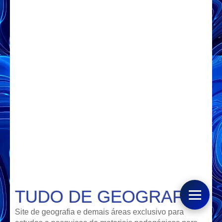
TUDO DE GEOGRAFIA
Site de geografia e demais áreas exclusivo para