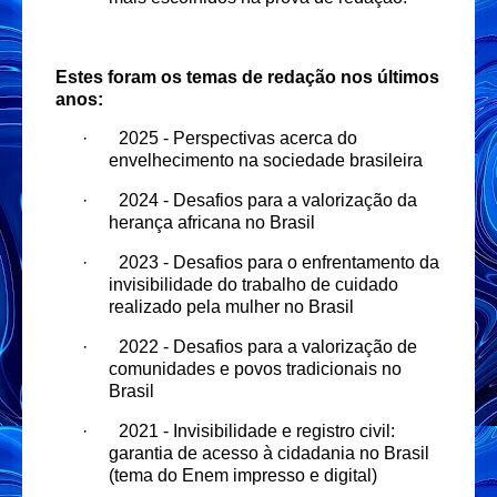
Estes foram os temas de redação nos últimos
anos:
·
2025 -
Perspectivas acerca do
envelhecimento na sociedade brasileira
·
2024 -
Desafios para a valorização da
herança africana no Brasil
·
2023 - Desafios para o enfrentamento da
invisibilidade do trabalho de cuidado
realizado pela mulher no Brasil
·
2022 - Desafios para a valorização de
comunidades e povos tradicionais no
Brasil
·
2021 - Invisibilidade e registro civil:
garantia de acesso à cidadania no Brasil
(tema do Enem impresso e digital)