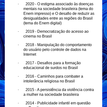
·
2020 - O estigma associado às doenças
mentais na sociedade brasileira (tema do
Enem impresso) e O desafio de reduzir as
desigualdades entre as regiões do Brasil
(tema do Enem digital)
·
2019 - Democratização do acesso ao
cinema no Brasil
·
2018 - Manipulação do comportamento
do usuário pelo controle de dados na
Internet
·
2017 - Desafios para a formação
educacional de surdos no Brasil
·
2016 - Caminhos para combater a
intolerância religiosa no Brasil
·
2015 - A persistência da violência contra
a mulher na sociedade brasileira
·
2014 - Publicidade infantil em questão