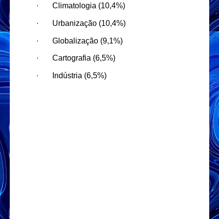
·
Climatologia (10,4%)
·
Urbanização (10,4%)
·
Globalização (9,1%)
·
Cartografia (6,5%)
·
Indústria (6,5%)