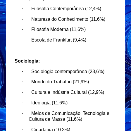
·
Filosofia Contemporânea (12,4%)
·
Natureza do Conhecimento (11,6%)
·
Filosofia Moderna (11,6%)
·
Escola de Frankfurt (9,4%)
Sociologia:
·
Sociologia contemporânea (28,6%)
·
Mundo do Trabalho (21,9%)
·
Cultura e Indústria Cultural (12,9%)
·
Ideologia (11,6%)
·
Meios de Comunicação, Tecnologia e
Cultura de Massa (11,6%)
·
Cidadania (10,3%)