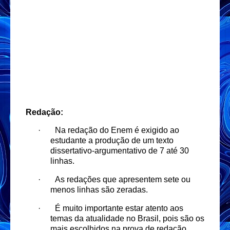
Redação:
·
Na redação do Enem é exigido ao
estudante a produção de um texto
dissertativo-argumentativo de 7 até 30
linhas.
·
As redações que apresentem sete ou
menos linhas são zeradas.
·
É muito importante estar atento aos
temas da atualidade no Brasil, pois são os
mais escolhidos na prova de redação.