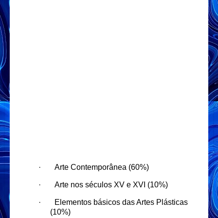
·
Arte Contemporânea (60%)
·
Arte nos séculos XV e XVI (10%)
·
Elementos básicos das Artes Plásticas
(10%)