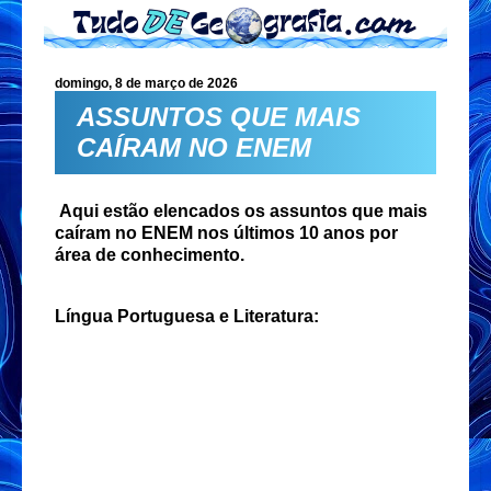
domingo, 8 de março de 2026
ASSUNTOS QUE MAIS
CAÍRAM NO ENEM
Aqui estão elencados os assuntos que mais
caíram no ENEM nos últimos 10 anos por
área de conhecimento.
Língua Portuguesa e Literatura: