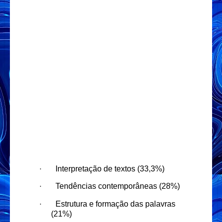
·
Interpretação de textos (33,3%)
·
Tendências contemporâneas (28%)
·
Estrutura e formação das palavras
(21%)