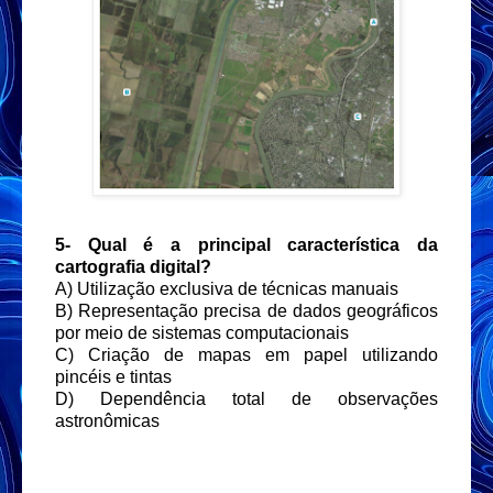
5- Qual é a principal característica da
cartografia digital?
A) Utilização exclusiva de técnicas manuais
B) Representação precisa de dados geográficos
por meio de sistemas computacionais
C) Criação de mapas em papel utilizando
pincéis e tintas
D) Dependência total de observações
astronômicas