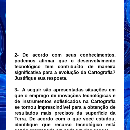
2- De acordo com seus conhecimentos,
podemos afirmar que o desenvolvimento
tecnológico tem contribuído de maneira
significativa para a evolução da Cartografia?
Justifique sua resposta.
3- A seguir são apresentadas situações em
que o emprego de inovações tecnológicas e
de instrumentos sofisticados na Cartografia
se tornou imprescindível para a obtenção de
resultados mais precisos da superfície da
Terra. De acordo com o que você estudou,
identifique que recurso tecnológico está