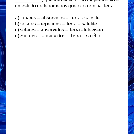
no estudo de fenômenos que ocorrem na Terra.
a) lunares – absorvidos – Terra - satélite
b) solares – repelidos – Terra – satélite
c) solares – absorvidos – Terra - televisão
d) Solares – absorvidos – Terra – satélite