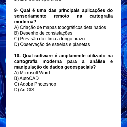
9- Qual é uma das principais aplicações do
sensoriamento remoto na cartografia
moderna?
A) Criação de mapas topográficos detalhados
B) Desenho de constelações
C) Previsão do clima a longo prazo
D) Observação de estrelas e planetas
10- Qual software é amplamente utilizado na
cartografia moderna para a análise e
manipulação de dados geoespaciais?
A) Microsoft Word
B) AutoCAD
C) Adobe Photoshop
D) ArcGIS