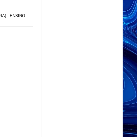
A) - ENSINO