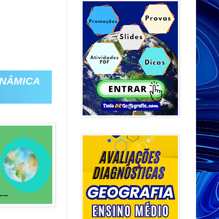
INÂMICA