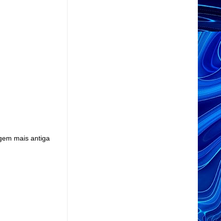
gem mais antiga