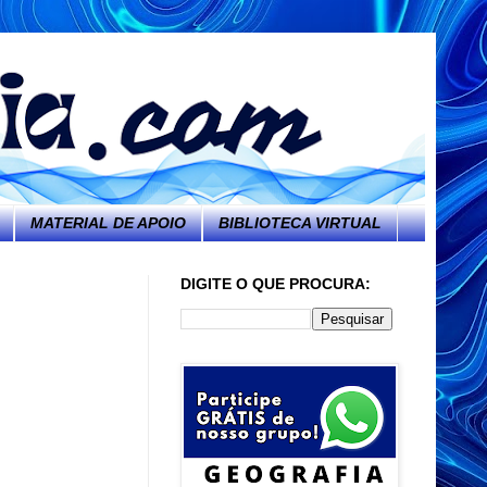
MATERIAL DE APOIO
BIBLIOTECA VIRTUAL
DIGITE O QUE PROCURA: