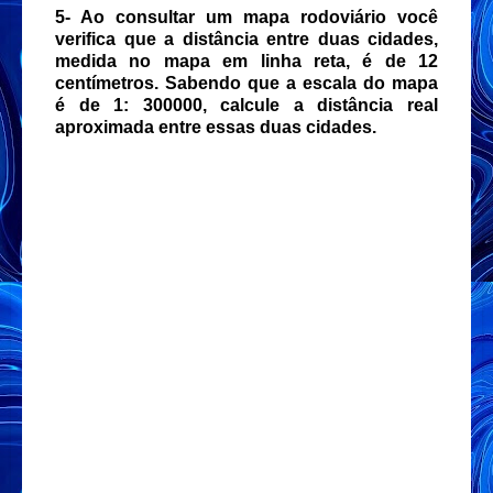
5- Ao consultar um mapa rodoviário você
verifica que a distância entre duas cidades,
medida no mapa em linha reta, é de 12
centímetros. Sabendo que a escala do mapa
é de 1: 300000, calcule a distância real
aproximada entre essas duas cidades.