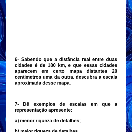
6- Sabendo que a distância real entre duas
cidades é de 180 km, e que essas cidades
aparecem em certo mapa distantes 20
centímetros uma da outra, descubra a escala
aproximada desse mapa.
7- Dê exemplos de escalas em que a
representação apresente:
a) menor riqueza de detalhes;
b) maior riqueza de detalhes.