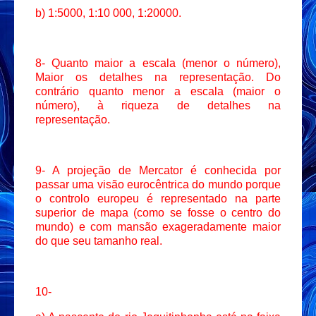
b) 1:5000, 1:10 000, 1:20000.
8- Quanto maior a escala (menor o número),
Maior os detalhes na representação. Do
contrário quanto menor a escala (maior o
número), à riqueza de detalhes na
representação.
9- A projeção de Mercator é conhecida por
passar uma visão eurocêntrica do mundo porque
o controlo europeu é representado na parte
superior de mapa (como se fosse o centro do
mundo) e com mansão exageradamente maior
do que seu tamanho real.
10-