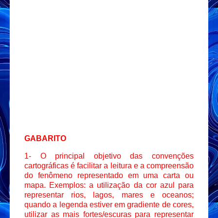
GABARITO
1- O principal objetivo das convenções
cartográficas é facilitar a leitura e a compreensão
do fenômeno representado em uma carta ou
mapa. Exemplos: a utilização da cor azul para
representar rios, lagos, mares e oceanos;
quando a legenda estiver em gradiente de cores,
utilizar as mais fortes/escuras para representar