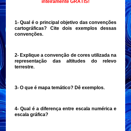
inteiramente GRÁTIS!
1- Qual é o principal objetivo das convenções
cartográficas? Cite dois exemplos dessas
convenções.
2- Explique a convenção de cores utilizada na
representação das altitudes do relevo
terrestre.
3- O que é mapa temático? Dê exemplos.
4- Qual é a diferença entre escala numérica e
escala gráfica?