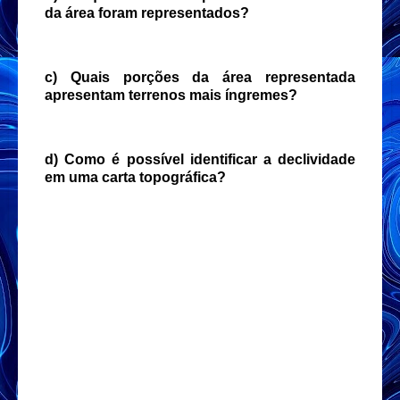
da área foram representados?
c) Quais porções da área representada
apresentam terrenos mais íngremes?
d) Como é possível identificar a declividade
em uma carta topográfica?