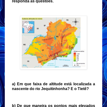
responda às questões.
a) Em que faixa de altitude está localizada a
nascente do rio Jequitinhonha? E o Tietê?
b) De que maneira os pontos mais elevados