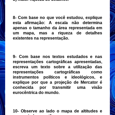
8- Com base no que você estudou, explique
esta afirmação: A escala não determina
apenas o tamanho da área representada em
um mapa, mas a riqueza de detalhes
existentes na representação.
9- Com base nos textos estudados e nas
representações cartográficas apresentadas,
escreva um texto sobre a utilização das
representações cartográficas como
instrumentos políticos e ideológicos, e
explique por que a projeção de Mercator é
conhecida por transmitir uma visão
eurocêntrica do mundo.
10- Observe ao lado o mapa de altitudes e