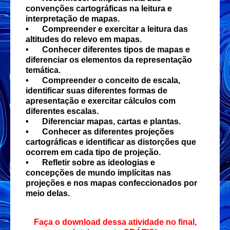
convenções cartográficas na leitura e
interpretação de mapas.
•
Compreender e exercitar a leitura das
altitudes do relevo em mapas.
•
Conhecer diferentes tipos de mapas e
diferenciar os elementos da representação
temática.
•
Compreender o conceito de escala,
identificar suas diferentes formas de
apresentação e exercitar cálculos com
diferentes escalas.
•
Diferenciar mapas, cartas e plantas.
•
Conhecer as diferentes projeções
cartográficas e identificar as distorções que
ocorrem em cada tipo de projeção.
•
Refletir sobre as ideologias e
concepções de mundo implícitas nas
projeções e nos mapas confeccionados por
meio delas.
Faça o download dessa atividade no final,