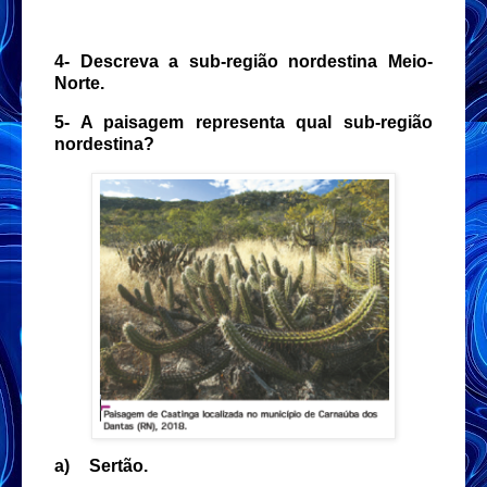
4- Descreva a sub-região nordestina Meio-
Norte.
5- A paisagem representa qual sub-região
nordestina?
a)
Sertão.