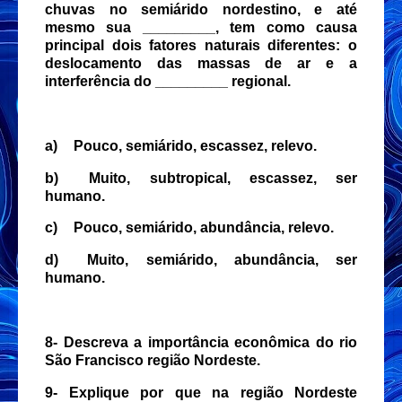
chuvas no semiárido nordestino, e até
mesmo sua _________, tem como causa
principal dois fatores naturais diferentes: o
deslocamento das massas de ar e a
interferência do _________ regional.
a)
Pouco, semiárido, escassez, relevo.
b)
Muito, subtropical, escassez, ser
humano.
c)
Pouco, semiárido, abundância, relevo.
d)
Muito, semiárido, abundância, ser
humano.
8- Descreva a importância econômica do rio
São Francisco região Nordeste.
9- Explique por que na região Nordeste