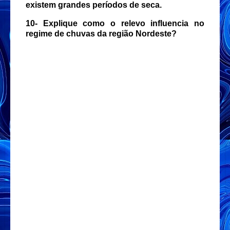
existem grandes períodos de seca.
10- Explique como o relevo influencia no
regime de chuvas da região Nordeste?