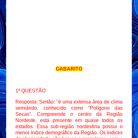
GABARITO
1ª QUESTÃO
Resposta: Sertão: "é uma extensa área de clima
semiárido, conhecido como “Polígono das
Secas”. Compreende o centro da Região
Nordeste, está presente em quase todos os
estados. Essa sub-região nordestina possui o
menor índice demográfico da Região. Os índices