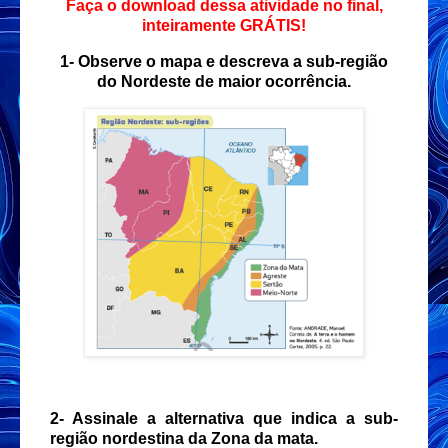
Faça o download dessa atividade no final,
inteiramente GRÁTIS!
1-
Observe o mapa e descreva a sub-região
do Nordeste de maior ocorrência.
2- Assinale a alternativa que indica a sub-
região nordestina da Zona da mata.