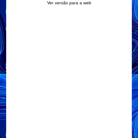
Ver versão para a web