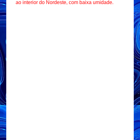
ao interior do Nordeste, com baixa umidade.