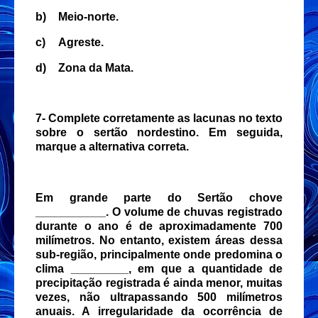
b)
Meio-norte.
c)
Agreste.
d)
Zona da Mata.
7- Complete corretamente as lacunas no texto
sobre o sertão nordestino. Em seguida,
marque a alternativa correta.
Em grande parte do Sertão chove
___________. O volume de chuvas registrado
durante o ano é de aproximadamente 700
milímetros. No entanto, existem áreas dessa
sub-região, principalmente onde predomina o
clima _________, em que a quantidade de
precipitação registrada é ainda menor, muitas
vezes, não ultrapassando 500 milímetros
anuais. A irregularidade da ocorrência de