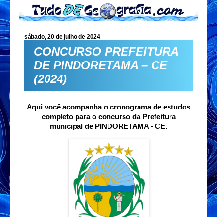
sábado, 20 de julho de 2024
CONCURSO PREFEITURA
DE PINDORETAMA – CE
(2024)
Aqui você acompanha o cronograma de estudos
completo para o concurso da Prefeitura
municipal de PINDORETAMA - CE.