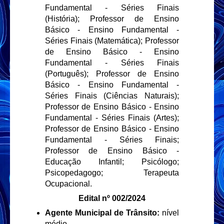
Fundamental - Séries Finais
(História); Professor de Ensino
Básico - Ensino Fundamental -
Séries Finais (Matemática); Professor
de Ensino Básico - Ensino
Fundamental - Séries Finais
(Português); Professor de Ensino
Básico - Ensino Fundamental -
Séries Finais (Ciências Naturais);
Professor de Ensino Básico - Ensino
Fundamental - Séries Finais (Artes);
Professor de Ensino Básico - Ensino
Fundamental - Séries Finais;
Professor de Ensino Básico -
Educação Infantil; Psicólogo;
Psicopedagogo; Terapeuta
Ocupacional.
Edital nº 002/2024
Agente Municipal de Trânsito:
nível
médio.