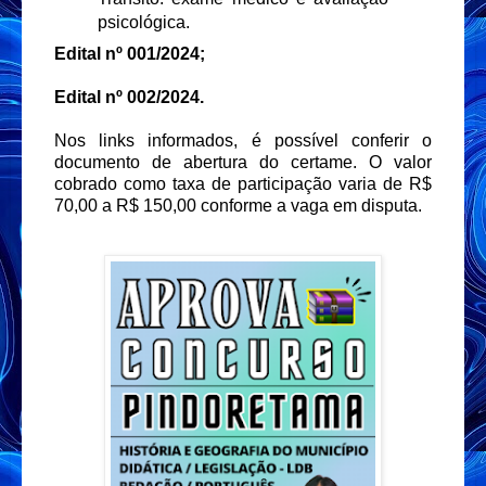
psicológica.
Edital nº 001/2024;
Edital nº 002/2024.
Nos links informados, é possível conferir o
documento de abertura do certame. O valor
cobrado como taxa de participação varia de R$
70,00 a R$ 150,00 conforme a vaga em disputa.