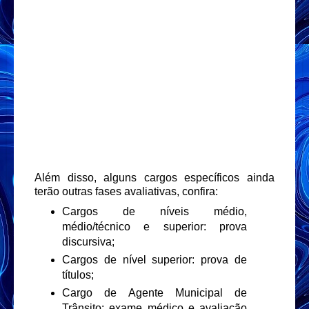
Além disso, alguns cargos específicos ainda
terão outras fases avaliativas, confira:
Cargos de níveis médio,
médio/técnico e superior: prova
discursiva;
Cargos de nível superior: prova de
títulos;
Cargo de Agente Municipal de
Trânsito: exame médico e avaliação