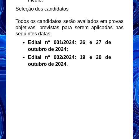
Seleção dos candidatos
Todos os candidatos serão avaliados em provas
objetivas, previstas para serem aplicadas nas
seguintes datas:
Edital nº 001/2024: 26 e 27 de
outubro de 2024;
Edital nº 002/2024: 19 e 20 de
outubro de 2024.