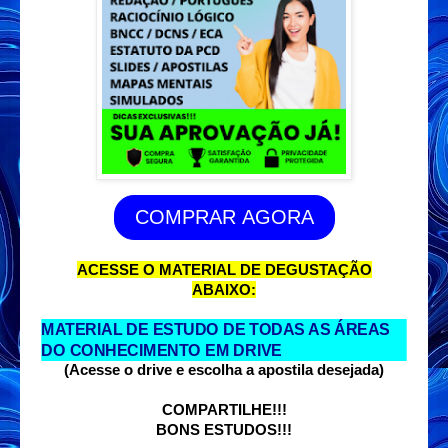
COMPRAR AGORA
ACESSE O MATERIAL DE DEGUSTAÇÃO
ABAIXO:
MATERIAL DE ESTUDO DE TODAS AS ÁREAS
DO CONHECIMENTO EM DRIVE
(Acesse o drive e escolha a apostila desejada)
COMPARTILHE!!!
BONS ESTUDOS!!!