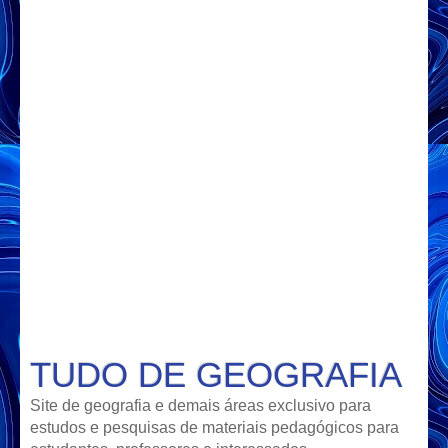
TUDO DE GEOGRAFIA
Site de geografia e demais áreas exclusivo para
estudos e pesquisas de materiais pedagógicos para