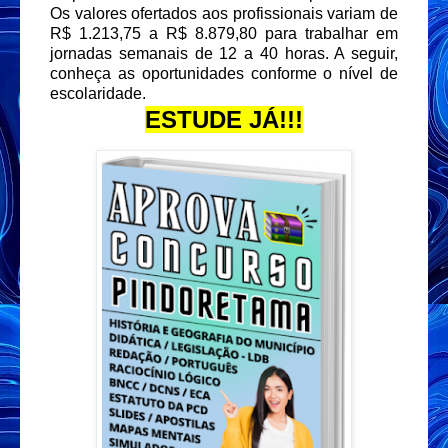
Os valores ofertados aos profissionais variam de
R$ 1.213,75 a R$ 8.879,80 para trabalhar em
jornadas semanais de 12 a 40 horas. A seguir,
conheça as oportunidades conforme o nível de
escolaridade.
ESTUDE JÁ!!!