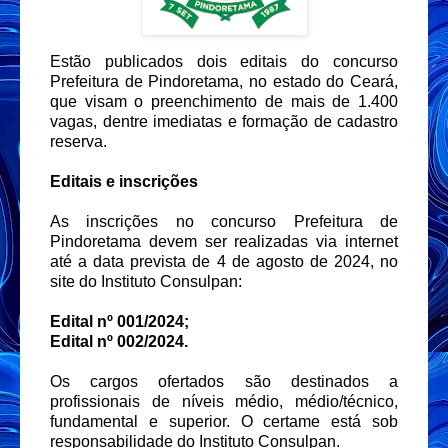
Estão publicados dois editais do concurso
Prefeitura de Pindoretama, no estado do Ceará,
que visam o preenchimento de mais de 1.400
vagas, dentre imediatas e formação de cadastro
reserva.
Editais e inscrições
As inscrições no concurso Prefeitura de
Pindoretama devem ser realizadas via internet
até a data prevista de 4 de agosto de 2024, no
site do Instituto Consulpan:
Edital nº 001/2024;
Edital nº 002/2024.
Os cargos ofertados são destinados a
profissionais de níveis médio, médio/técnico,
fundamental e superior. O certame está sob
responsabilidade do Instituto Consulpan.