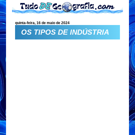
quinta-feira, 16 de maio de 2024
OS TIPOS DE INDÚSTRIA