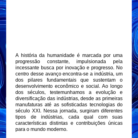
A história da humanidade é marcada por uma
progressão constante, impulsionada pela
incessante busca por inovação e progresso. No
centro desse avanço encontra-se a indústria, um
dos pilares fundamentais que sustentam o
desenvolvimento econômico e social. Ao longo
dos séculos, testemunhamos a evolução e
diversificação das indústrias, desde as primeiras
manufaturas até as sofisticadas tecnologias do
século XXI. Nessa jornada, surgiram diferentes
tipos de indústrias, cada qual com suas
características distintas e contribuições únicas
para o mundo moderno.