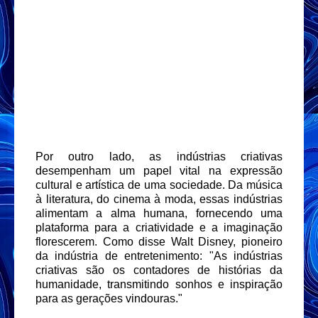
Por outro lado, as indústrias criativas
desempenham um papel vital na expressão
cultural e artística de uma sociedade. Da música
à literatura, do cinema à moda, essas indústrias
alimentam a alma humana, fornecendo uma
plataforma para a criatividade e a imaginação
florescerem. Como disse Walt Disney, pioneiro
da indústria de entretenimento: "As indústrias
criativas são os contadores de histórias da
humanidade, transmitindo sonhos e inspiração
para as gerações vindouras."