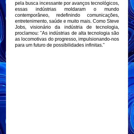
pela busca incessante por avanços tecnológicos,
essas indústrias moldaram o mundo
contemporâneo, redefinindo comunicações,
entretenimento, saúde e muito mais. Como Steve
Jobs, visionário da indústria de tecnologia,
proclamou: "As indústrias de alta tecnologia são
as locomotivas do progresso, impulsionando-nos
para um futuro de possibilidades infinitas."