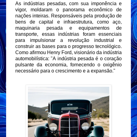
As indústrias pesadas, com sua imponência e
vigor, moldaram o panorama econômico de
nações inteiras. Responsáveis pela produção de
bens de capital e infraestrutura, como aço,
maquinaria pesada e equipamentos de
transporte, essas indústrias foram essenciais
para impulsionar a revolução industrial e
construir as bases para o progresso tecnológico.
Como afirmou Henry Ford, visionário da indústria
automobilística: "A indústria pesada é o coração
pulsante da economia, fornecendo o oxigênio
necessário para o crescimento e a expansão."