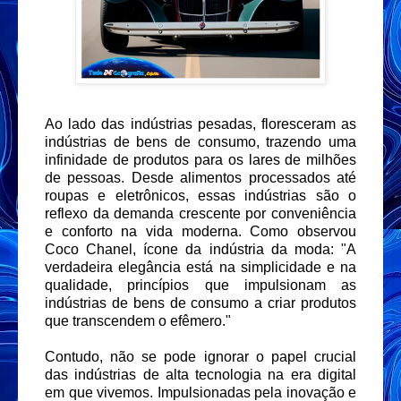
Ao lado das indústrias pesadas, floresceram as
indústrias de bens de consumo, trazendo uma
infinidade de produtos para os lares de milhões
de pessoas. Desde alimentos processados até
roupas e eletrônicos, essas indústrias são o
reflexo da demanda crescente por conveniência
e conforto na vida moderna. Como observou
Coco Chanel, ícone da indústria da moda: "A
verdadeira elegância está na simplicidade e na
qualidade, princípios que impulsionam as
indústrias de bens de consumo a criar produtos
que transcendem o efêmero."
Contudo, não se pode ignorar o papel crucial
das indústrias de alta tecnologia na era digital
em que vivemos. Impulsionadas pela inovação e