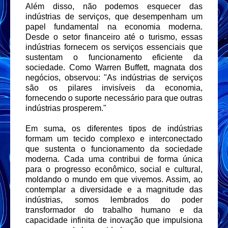
Além disso, não podemos esquecer das
indústrias de serviços, que desempenham um
papel fundamental na economia moderna.
Desde o setor financeiro até o turismo, essas
indústrias fornecem os serviços essenciais que
sustentam o funcionamento eficiente da
sociedade. Como Warren Buffett, magnata dos
negócios, observou: "As indústrias de serviços
são os pilares invisíveis da economia,
fornecendo o suporte necessário para que outras
indústrias prosperem."
Em suma, os diferentes tipos de indústrias
formam um tecido complexo e interconectado
que sustenta o funcionamento da sociedade
moderna. Cada uma contribui de forma única
para o progresso econômico, social e cultural,
moldando o mundo em que vivemos. Assim, ao
contemplar a diversidade e a magnitude das
indústrias, somos lembrados do poder
transformador do trabalho humano e da
capacidade infinita de inovação que impulsiona