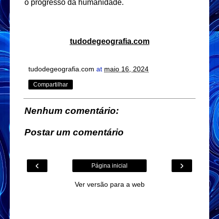
o progresso da humanidade.
tudodegeografia.com
tudodegeografia.com
at
maio 16, 2024
Compartilhar
Nenhum comentário:
Postar um comentário
‹
›
Página inicial
Ver versão para a web